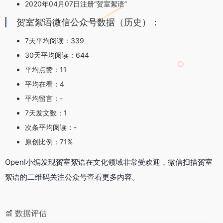
2020年04月07日注册“贺室絮语”
贺室絮语微信公众号数据（历史）：
7天平均阅读：339
30天平均阅读：644
平均点赞：11
平均在看：4
平均留言：-
7天发文数：1
次条平均阅读：-
原创比例：71%
OpenI小编发现贺室絮语在文化领域非常受欢迎，微信扫描贺室
絮语的二维码关注公众号查看更多内容。
数据评估