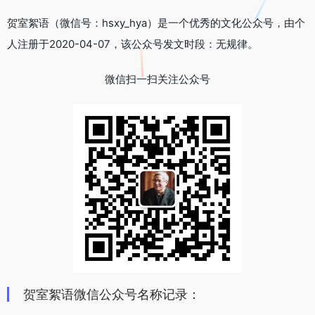
贺室絮语（微信号：hsxy_hya）是一个优秀的文化公众号，由个
人注册于2020-04-07，该公众号发文时段：无规律。
微信扫一扫关注公众号
贺室絮语微信公众号名称记录：