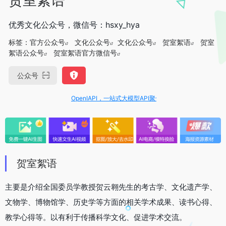
优秀文化公众号，微信号：hsxy_hya
标签：
官方公众号
文化公众号
文化公众号
贺室絮语
贺室
絮语公众号
贺室絮语官方微信号
公众号
OpenIAPI，一站式大模型API聚合平台
贺室絮语
主要是介绍全国委员学教授贺云翱先生的考古学、文化遗产学、
文物学、博物馆学、历史学等方面的相关学术成果、读书心得、
教学心得等。以有利于传播科学文化、促进学术交流。