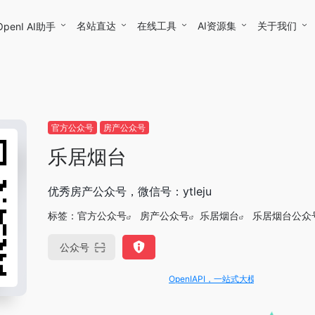
名站直达
在线工具
AI资源集
关于我们
OpenI AI助手
官方公众号
房产公众号
乐居烟台
优秀房产公众号，微信号：ytleju
标签：
官方公众号
房产公众号
乐居烟台
乐居烟台公众
公众号
OpenIAPI，一站式大模型API聚合平台