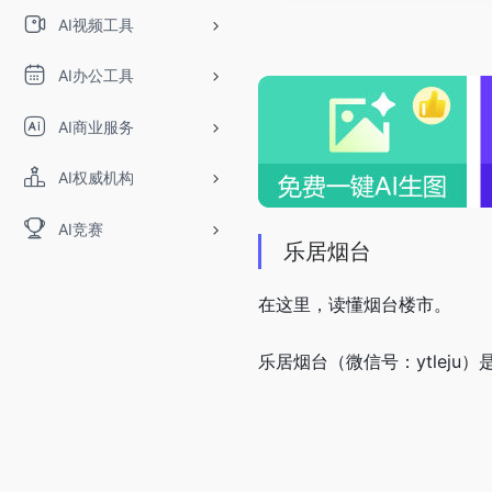
AI视频工具
AI办公工具
AI商业服务
AI权威机构
AI竞赛
乐居烟台
在这里，读懂烟台楼市。
乐居烟台（微信号：ytlej