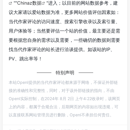
""
Chinaz数据
"进入；以目前的网站数据参考，建
议大家请以爱站数据为准，更多网站价值评估因素如：
当代作家评论的访问速度、搜索引擎收录以及索引量、
用户体验等；当然要评估一个站的价值，最主要还是需
要根据您自身的需求以及需要，一些确切的数据则需要
找当代作家评论的站长进行洽谈提供。如该站的IP、
PV、跳出率等！
特别声明
本站OpenI提供的当代作家评论都来源于网络，不保证外部链
接的准确性和完整性，同时，对于该外部链接的指向，不由
OpenI实际控制，在2024年 8月 2日 上午4:22收录时，该网页
上的内容，都属于合规合法，后期网页的内容如出现违规，可
以直接联系网站管理员进行删除，OpenI不承担任何责任。