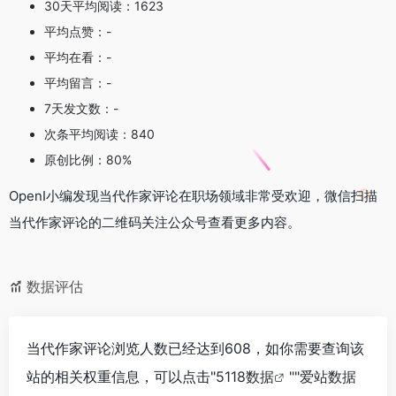
30天平均阅读：1623
平均点赞：-
平均在看：-
平均留言：-
7天发文数：-
次条平均阅读：840
原创比例：80%
OpenI小编发现当代作家评论在职场领域非常受欢迎，微信扫描
当代作家评论的二维码关注公众号查看更多内容。
数据评估
当代作家评论浏览人数已经达到608，如你需要查询该
站的相关权重信息，可以点击"
5118数据
""
爱站数据