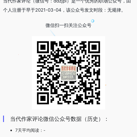
当代作家评论（微信号：ddzjpl）是一个优秀的职场公众号，由
个人注册于早于2021-03-04，该公众号发文时段：无规律。
微信扫一扫关注公众号
当代作家评论微信公众号数据（历史）：
7天平均阅读：-