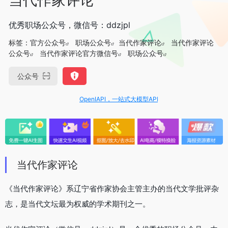
优秀职场公众号，微信号：ddzjpl
标签：
官方公众号
职场公众号
当代作家评论
当代作家评论
公众号
当代作家评论官方微信号
职场公众号
公众号
OpenIAPI，一站式大模型API聚合平台
当代作家评论
《当代作家评论》系辽宁省作家协会主管主办的当代文学批评杂
志，是当代文坛最为权威的学术期刊之一。