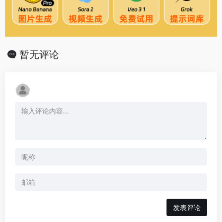
暂无评论
发表评论