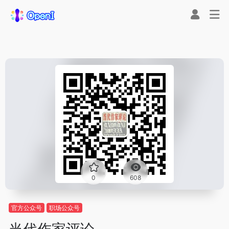
0
608
官方公众号
职场公众号
当代作家评论