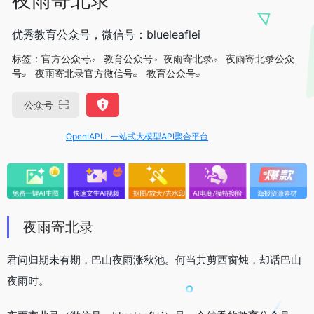
优秀教育公众号，微信号：blueleaflei
标签：
官方公众号
教育公众号
夜雨寄北录
夜雨寄北录公众
号
夜雨寄北录官方微信号
教育公众号
公众号
OpenIAPI，一站式大模型API聚合平台
夜雨寄北录
君问归期未有期，巴山夜雨涨秋池。何当共剪西窗烛，却话巴山
夜雨时。