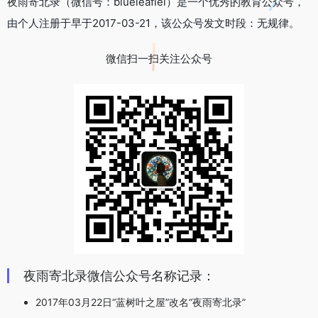
夜雨寄北录（微信号：blueleaflei）是一个优秀的教育公众号，
由个人注册于早于2017-03-21，该公众号发文时段：无规律。
微信扫一扫关注公众号
夜雨寄北录微信公众号名称记录：
2017年03月22日“蓝树叶之屋”改名“夜雨寄北录”