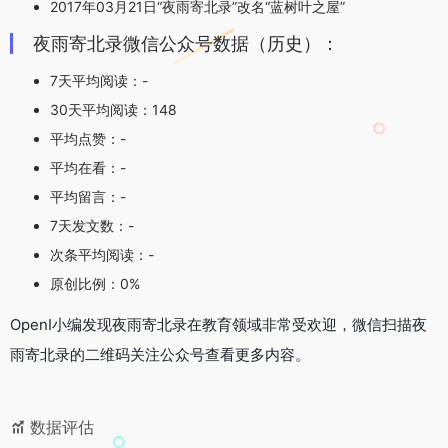
2017年03月21日“夜雨寄北录”改名“蓝树叶之屋”
夜雨寄北录微信公众号数据（历史）：
7天平均阅读：-
30天平均阅读：148
平均点赞：-
平均在看：-
平均留言：-
7天发文数：-
次条平均阅读：-
原创比例：0%
OpenI小编发现夜雨寄北录在教育领域非常受欢迎，微信扫描夜
雨寄北录的二维码关注公众号查看更多内容。
数据评估