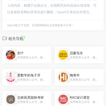
上的内容，都属于合规合法，后期网页的内容如出现违规，可
以直接联系网站管理员进行删除，OpenI不承担任何责任。
OpenI致力于优质、实用的网络站点资源收集与分享！
相关导航
别个
启蒙先生
优秀教育公众号，微信号：differentxuli
优秀教育公众号，微信号：sgpjls
爱数学的兔子牙
嗨青年
优秀教育公众号，微信号：BunnyLoveMath
优秀教育公众号，微信号：highqingnian
北林风景园林考研
RAC设计课堂
优秀教育公众号，微信号：YuanYe-Landscape
优秀教育公众号，微信号：racstudio