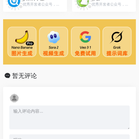
优秀开发者公众号，微信号：gh_5b377abc8cd1
优秀开发者公众号，微信号：stormjun94
暂无评论