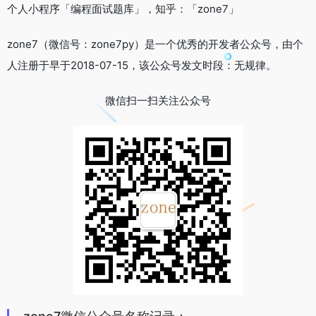
个人小程序「编程面试题库」，知乎：「zone7」
zone7（微信号：zone7py）是一个优秀的开发者公众号，由个
人注册于早于2018-07-15，该公众号发文时段：无规律。
微信扫一扫关注公众号