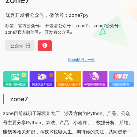
优秀开发者公众号，微信号：zone7py
标签：
官方公众号
开发者公众号
zone7
zone7公众号
zone7官方微信号
开发者公众号
公众号
OpenIAPI，一站式大模型API聚合平台
zone7
zone目前就职于深圳某大厂，涉及方向为Python、产品。公众
号主要分享Python、算法、产品、小程序、、数据分析、后端、
赚钱等相关知识，聊技术也聊人生。期待你的关注，共同进步！