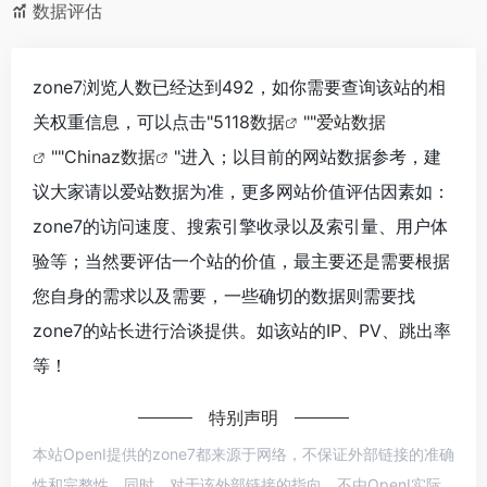
数据评估
zone7浏览人数已经达到492，如你需要查询该站的相
关权重信息，可以点击"
5118数据
""
爱站数据
""
Chinaz数据
"进入；以目前的网站数据参考，建
议大家请以爱站数据为准，更多网站价值评估因素如：
zone7的访问速度、搜索引擎收录以及索引量、用户体
验等；当然要评估一个站的价值，最主要还是需要根据
您自身的需求以及需要，一些确切的数据则需要找
zone7的站长进行洽谈提供。如该站的IP、PV、跳出率
等！
特别声明
本站OpenI提供的zone7都来源于网络，不保证外部链接的准确
性和完整性，同时，对于该外部链接的指向，不由OpenI实际