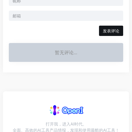
发表评论
暂无评论...
打开我，进入AI时代。
全面、高效的AI工具产品情报，发现和使用最酷的AI工具！