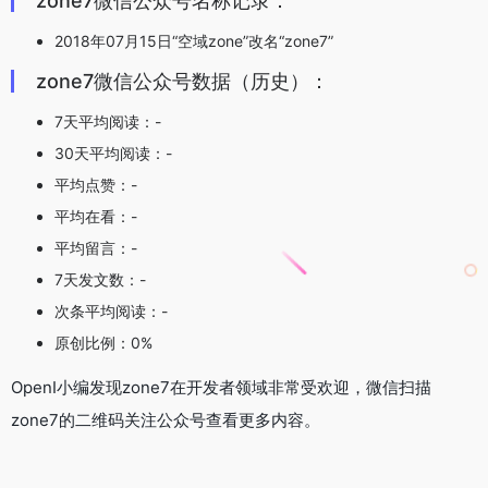
zone7微信公众号名称记录：
2018年07月15日“空域zone”改名“zone7”
zone7微信公众号数据（历史）：
7天平均阅读：-
30天平均阅读：-
平均点赞：-
平均在看：-
平均留言：-
7天发文数：-
次条平均阅读：-
原创比例：0%
OpenI小编发现zone7在开发者领域非常受欢迎，微信扫描
zone7的二维码关注公众号查看更多内容。