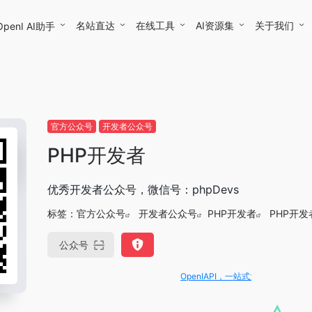
名站直达
在线工具
AI资源集
关于我们
OpenI AI助手
官方公众号
开发者公众号
PHP开发者
优秀开发者公众号，微信号：phpDevs
标签：
官方公众号
开发者公众号
PHP开发者
PHP开
公众号
OpenIAPI，一站式大模型API聚合平台