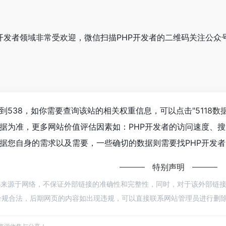
者在开发者领域非常受欢迎，微信扫描PHP开发者的二维码关注公
达到538，如你需要查询该站的相关权重信息，可以点击"
5118数
据为准，更多网站价值评估因素如：PHP开发者的访问速度、
据您自身的需求以及需要，一些确切的数据则需要找PHP开发者
特别声明
者都来源于网络，不保证外部链接的准确性和完整性，同时，对于该外部链接的指向，
规合法，后期网页的内容如出现违规，可以直接联系网站管理员进行删除，