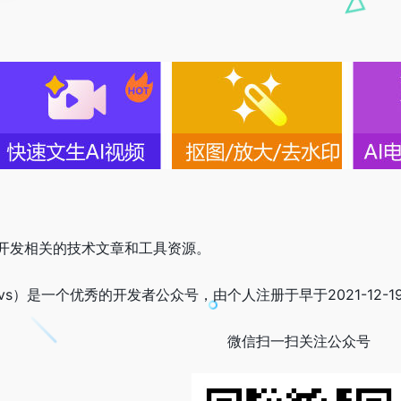
P开发相关的技术文章和工具资源。
evs）是一个优秀的开发者公众号，由个人注册于早于2021-12
微信扫一扫关注公众号