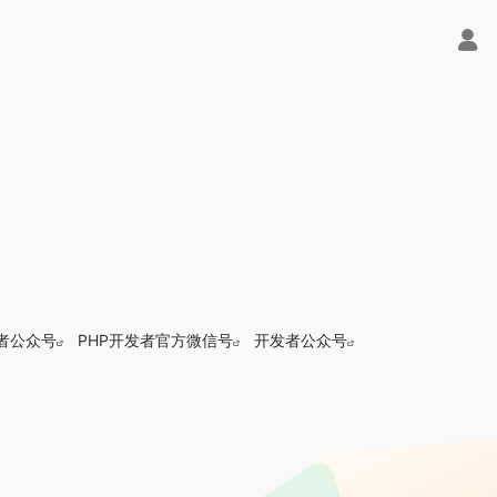
发者公众号
PHP开发者官方微信号
开发者公众号