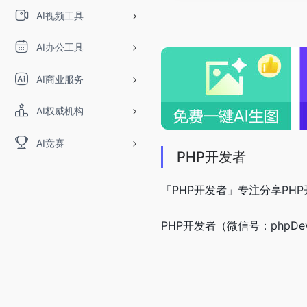
AI视频工具
AI办公工具
AI商业服务
AI权威机构
AI竞赛
PHP开发者
「PHP开发者」专注分享PH
PHP开发者（微信号：phpD