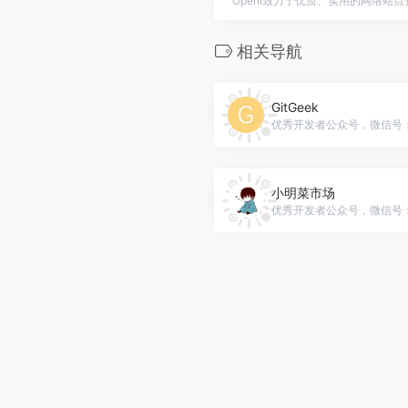
OpenI致力于优质、实用的网络站
相关导航
GitGeek
优秀开发者公众号，微信号：ZL_
小明菜市场
优秀开发者公众号，微信号：fi