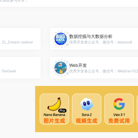
点资源收集与分享！
数据挖掘与大数据分析
Dream-seeker
优秀开发者公众号，微信号：datasudi
Web开发
leGeek
优秀开发者公众号，微信号：WebDev102