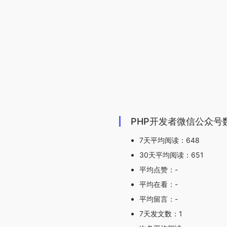
PHP开发者微信公众号
7天平均阅读：648
30天平均阅读：651
平均点赞：-
平均在看：-
平均留言：-
7天发文数：1