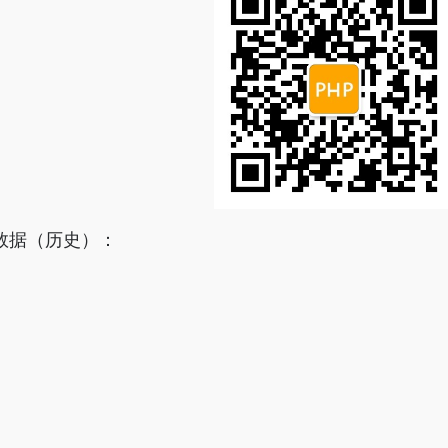
数据（历史）：