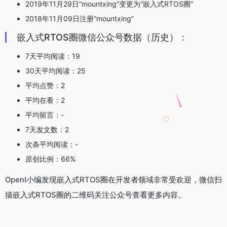
2019年11月29日“mountxing”变更为“嵌入式RTOS圈”
2018年11月09日注册“mountxing”
嵌入式RTOS圈微信公众号数据（历史）：
7天平均阅读：19
30天平均阅读：25
平均点赞：2
平均在看：2
平均留言：-
7天发文数：2
次条平均阅读：-
原创比例：66%
OpenI小编发现嵌入式RTOS圈在开发者领域非常受欢迎，微信扫
描嵌入式RTOS圈的二维码关注公众号查看更多内容。