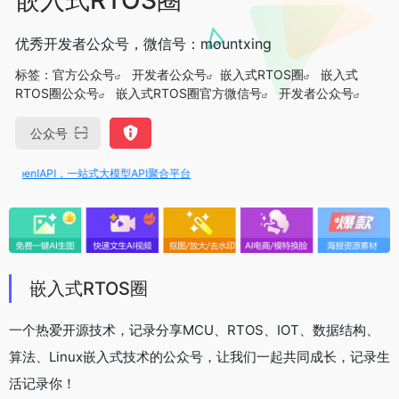
优秀开发者公众号，微信号：mountxing
标签：
官方公众号
开发者公众号
嵌入式RTOS圈
嵌入式
RTOS圈公众号
嵌入式RTOS圈官方微信号
开发者公众号
公众号
penIAPI，一站式大模型API聚合平台
嵌入式RTOS圈
一个热爱开源技术，记录分享MCU、RTOS、IOT、数据结构、
算法、Linux嵌入式技术的公众号，让我们一起共同成长，记录生
活记录你！