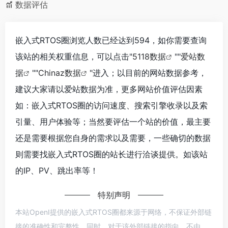
数据评估
嵌入式RTOS圈浏览人数已经达到594，如你需要查询
该站的相关权重信息，可以点击"
5118数据
""
爱站数
据
""
Chinaz数据
"进入；以目前的网站数据参考，
建议大家请以爱站数据为准，更多网站价值评估因素
如：嵌入式RTOS圈的访问速度、搜索引擎收录以及索
引量、用户体验等；当然要评估一个站的价值，最主要
还是需要根据您自身的需求以及需要，一些确切的数据
则需要找嵌入式RTOS圈的站长进行洽谈提供。如该站
的IP、PV、跳出率等！
特别声明
本站OpenI提供的嵌入式RTOS圈都来源于网络，不保证外部链
接的准确性和完整性，同时，对于该外部链接的指向，不由