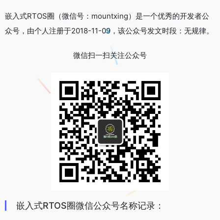
嵌入式RTOS圈（微信号：mountxing）是一个优秀的开发者公
众号，由个人注册于2018-11-09，该公众号发文时段：无规律。
微信扫一扫关注公众号
嵌入式RTOS圈微信公众号名称记录：