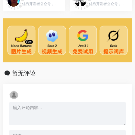
优秀开发者公众号，微信号：gh_e80b2bc6e3b5
优秀开发者公众号，微信号：eddycjy
暂无评论