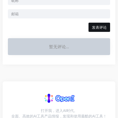
发表评论
暂无评论...
打开我，进入AI时代。
全面、高效的AI工具产品情报，发现和使用最酷的AI工具！