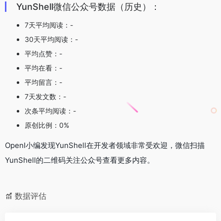
YunShell微信公众号数据（历史）：
7天平均阅读：-
30天平均阅读：-
平均点赞：-
平均在看：-
平均留言：-
7天发文数：-
次条平均阅读：-
原创比例：0%
OpenI小编发现YunShell在开发者领域非常受欢迎，微信扫描
YunShell的二维码关注公众号查看更多内容。
数据评估