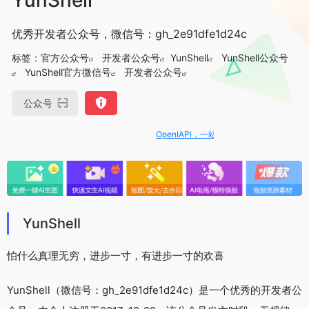
优秀开发者公众号，微信号：gh_2e91dfe1d24c
标签：
官方公众号
开发者公众号
YunShell
YunShell公众号
YunShell官方微信号
开发者公众号
公众号
OpenIAPI，一站式大模型API聚合平台
YunShell
怕什么真理无穷，进步一寸，有进步一寸的欢喜
YunShell（微信号：gh_2e91dfe1d24c）是一个优秀的开发者公