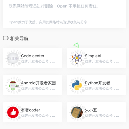
联系网站管理员进行删除，OpenI不承担任何责任。
OpenI致力于优质、实用的网络站点资源收集与分享！
相关导航
Code center
SimpleAI
优秀开发者公众号，微信号：gh_4f355bb740ad
优秀开发者公众号，微信号：SimpleAI_1
Android开发者家园
Python开发者
优秀开发者公众号，微信号：gh_d33b0fab196a
优秀开发者公众号，微信号：PythonCoder
有赞coder
朱小五
优秀开发者公众号，微信号：youzan_coder
优秀开发者公众号，微信号：gh_57784ae7acf8