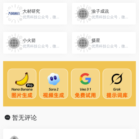
大材研究
渝子成说
优秀科技公众号，微信号：dacai365
优秀科技公众号，微信号：gh_5f817ea213f3
小火箭
摄星
优秀科技公众号，微信号：ixiaohuojian
优秀科技公众号，微信号：gh_6d4180e7dec7
暂无评论