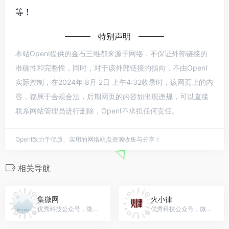
等！
特别声明
本站OpenI提供的金石三维都来源于网络，不保证外部链接的
准确性和完整性，同时，对于该外部链接的指向，不由OpenI
实际控制，在2024年 8月 2日 上午4:32收录时，该网页上的内
容，都属于合规合法，后期网页的内容如出现违规，可以直接
联系网站管理员进行删除，OpenI不承担任何责任。
OpenI致力于优质、实用的网络站点资源收集与分享！
相关导航
集微网
火小律
优秀科技公众号，微信号：jiweinet
优秀科技公众号，微信号：huo-huoxiaolv