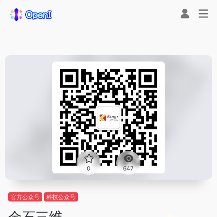
0
647
官方公众号
科技公众号
金石三维