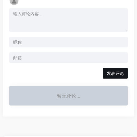
发表评论
暂无评论...