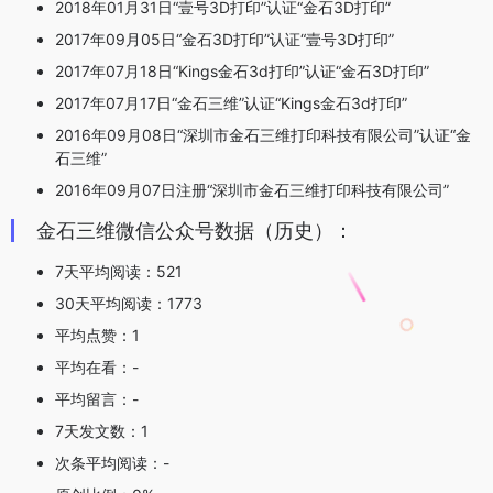
2018年01月31日“壹号3D打印”认证“金石3D打印”
2017年09月05日“金石3D打印”认证“壹号3D打印”
2017年07月18日“Kings金石3d打印”认证“金石3D打印”
2017年07月17日“金石三维”认证“Kings金石3d打印”
2016年09月08日“深圳市金石三维打印科技有限公司”认证“金
石三维”
2016年09月07日注册“深圳市金石三维打印科技有限公司”
金石三维微信公众号数据（历史）：
7天平均阅读：521
30天平均阅读：1773
平均点赞：1
平均在看：-
平均留言：-
7天发文数：1
次条平均阅读：-