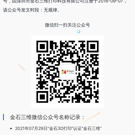
号，由深圳市金石三维打印科技有限公司注册于2016-09-07，
该公众号发文时段：无规律。
微信扫一扫关注公众号
金石三维微信公众号名称记录：
2021年07月29日“金石3D打印”认证“金石三维”