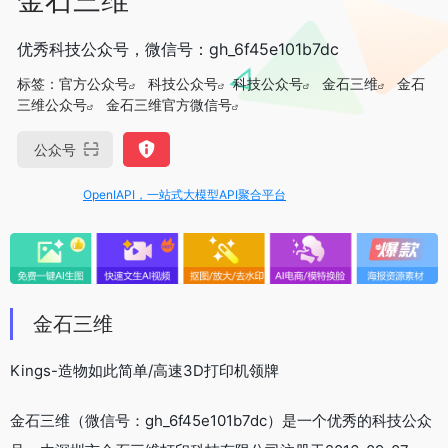
优秀科技公众号，微信号：gh_6f45e101b7dc
标签：
官方公众号
科技公众号
科技公众号
金石三维
金石
三维公众号
金石三维官方微信号
公众号
OpenIAPI，一站式大模型API聚合平台
金石三维
Kings-造物如此简单/高速3D打印机领牌
金石三维（微信号：gh_6f45e101b7dc）是一个优秀的科技公众