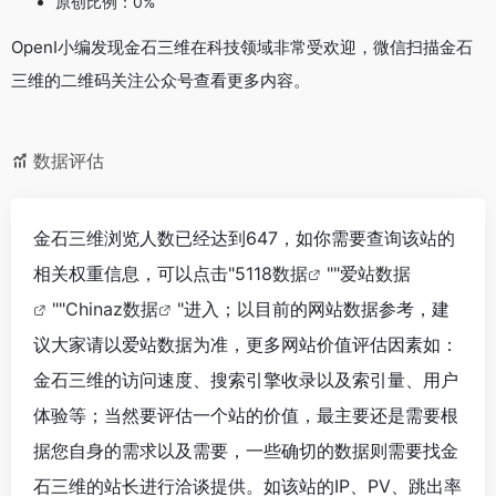
原创比例：0%
OpenI小编发现金石三维在科技领域非常受欢迎，微信扫描金石
三维的二维码关注公众号查看更多内容。
数据评估
金石三维浏览人数已经达到647，如你需要查询该站的
相关权重信息，可以点击"
5118数据
""
爱站数据
""
Chinaz数据
"进入；以目前的网站数据参考，建
议大家请以爱站数据为准，更多网站价值评估因素如：
金石三维的访问速度、搜索引擎收录以及索引量、用户
体验等；当然要评估一个站的价值，最主要还是需要根
据您自身的需求以及需要，一些确切的数据则需要找金
石三维的站长进行洽谈提供。如该站的IP、PV、跳出率