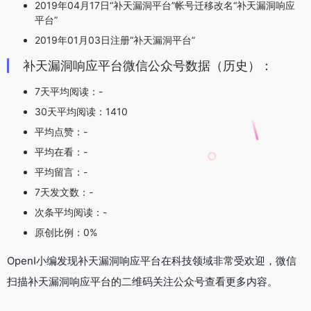
2019年04月17日“补天漏洞平台”帐号迁移改名“补天漏洞响应
平台”
2019年01月03日注册“补天漏洞平台”
补天漏洞响应平台微信公众号数据（历史）：
7天平均阅读：-
30天平均阅读：1410
平均点赞：-
平均在看：-
平均留言：-
7天发文数：-
次条平均阅读：-
原创比例：0%
OpenI小编发现补天漏洞响应平台在科技领域非常受欢迎，微信
扫描补天漏洞响应平台的二维码关注公众号查看更多内容。