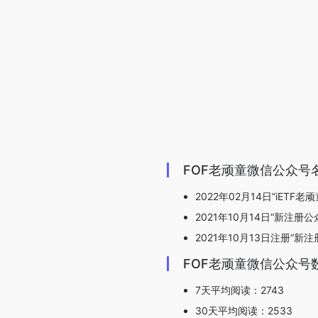
FOF老顽童微信公众号
2022年02月14日“iETF老
2021年10月14日“新注册公
2021年10月13日注册“新
FOF老顽童微信公众号
7天平均阅读：2743
30天平均阅读：2533