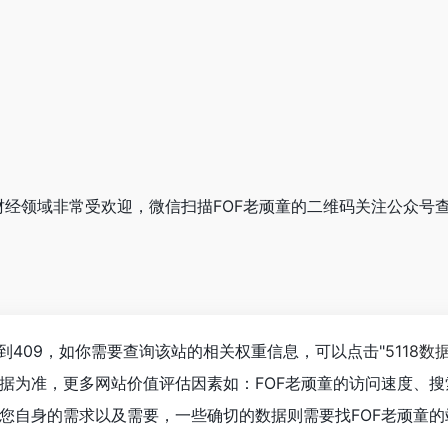
童在财经领域非常受欢迎，微信扫描FOF老顽童的二维码关注公众号
到409，如你需要查询该站的相关权重信息，可以点击"
5118数
据为准，更多网站价值评估因素如：FOF老顽童的访问速度、
您自身的需求以及需要，一些确切的数据则需要找FOF老顽童的