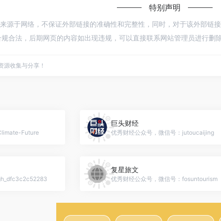
特别声明
童都来源于网络，不保证外部链接的准确性和完整性，同时，对于该外部链接的指向
规合法，后期网页的内容如出现违规，可以直接联系网站管理员进行删除，
点资源收集与分享！
巨头财经
te-Future
优秀财经公众号，微信号：jutoucaijing
复星旅文
fc3c2c52283
优秀财经公众号，微信号：fosuntourism