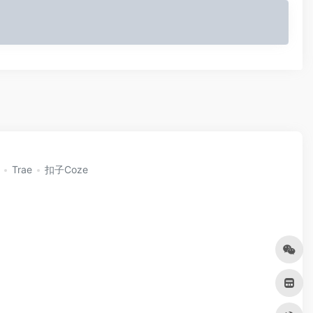
Trae
扣子Coze