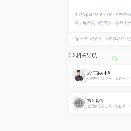
本站OpenI提供的FOF老顽
时，该网页上的内容，都属于合
OpenI致力于优质、实用的网络站
相关导航
老汪聊碳中和
优秀财经公众号，微信号：Clima
东亚观债
优秀财经公众号，微信号：gh_d