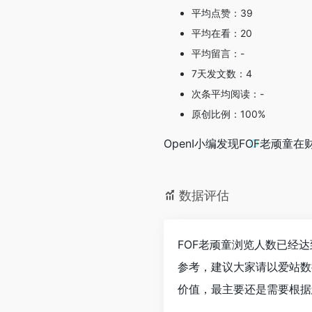
平均点赞：39
平均在看：20
平均留言：-
7天发文数：4
次条平均阅读：-
原创比例：100%
OpenI小编发现FOF老顽
数据评估
FOF老顽童浏览人数已经达
参考，建议大家请以爱站数
价值，最主要还是需要根据