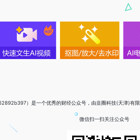
62892b397）是一个优秀的财经公众号，由韭圈科技(天津)有限公司
微信扫一扫关注公众号