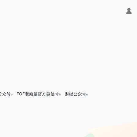
公众号
FOF老顽童官方微信号
财经公众号