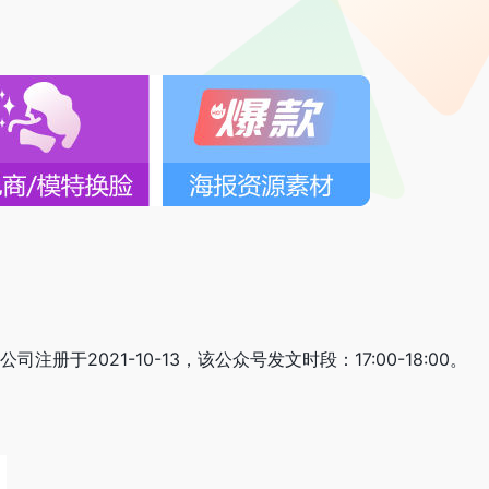
注册于2021-10-13，该公众号发文时段：17:00-18:00。