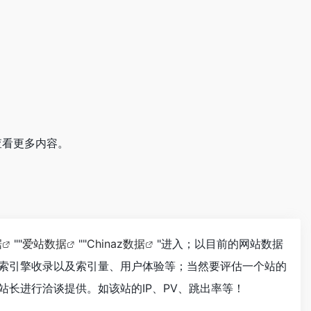
查看更多内容。
据
""
爱站数据
""
Chinaz数据
"进入；以目前的网站数据
搜索引擎收录以及索引量、用户体验等；当然要评估一个站的
站长进行洽谈提供。如该站的IP、PV、跳出率等！