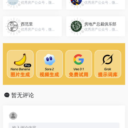
优秀房产公众号，微信号：gh_5466a65e3ada
优秀房产公众号，微信号：Smart_Dreamer
西范里
房地产总裁俱乐部
优秀房产公众号，微信号：nbxifanli
优秀房产公众号，微信号：fangdichan2013
暂无评论