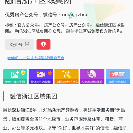
优秀房产公众号，微信号：rxhangzhou
标签：
官方公众号
房产公众号
房产公众号
融信浙江区域集
团
融信浙江区域集团公众号
融信浙江区域集团官方微信号
公众号
penIAPI，一站式大模型API聚合平台
融信浙江区域集团
融信深耕浙江8年，以“品质地产领跑者，美好生活服务商”为愿
景，版图覆盖全省11个地级市，业务范围涉及住宅、租赁、商
业、办公等多元板块。坚守“你好，世界才美好”的信念，融信浙