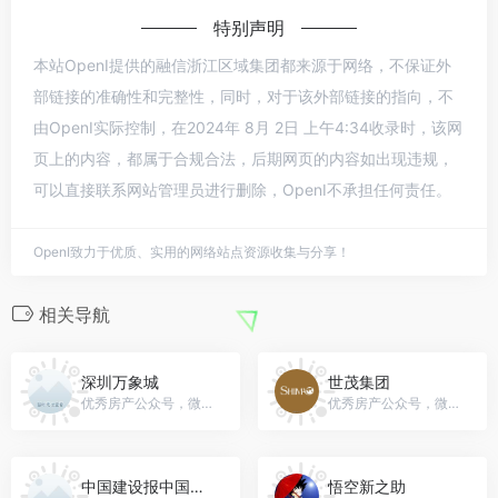
特别声明
本站OpenI提供的融信浙江区域集团都来源于网络，不保证外
部链接的准确性和完整性，同时，对于该外部链接的指向，不
由OpenI实际控制，在2024年 8月 2日 上午4:34收录时，该网
页上的内容，都属于合规合法，后期网页的内容如出现违规，
可以直接联系网站管理员进行删除，OpenI不承担任何责任。
OpenI致力于优质、实用的网络站点资源收集与分享！
相关导航
深圳万象城
世茂集团
优秀房产公众号，微信号：MIXC2004
优秀房产公众号，微信号：shimao_group
中国建设报中国房地产
悟空新之助