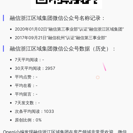
融信浙江区域集团微信公众号名称记录：
2020年01月02日“融信第三事业部”认证“融信浙江区域集团”
2017年09月21日“融信杭州”认证“融信第三事业部”
融信浙江区域集团微信公众号数据（历史）：
7天平均阅读：-
30天平均阅读：2957
平均点赞：-
平均在看：-
平均留言：-
7天发文数：-
次条平均阅读：1033
原创比例：0%
OpenI小编发现融信浙江区域集团在房产领域非常受欢迎，微信