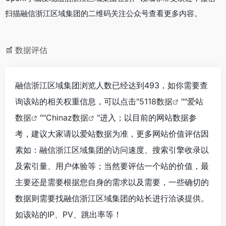
扫描融信浙江区域集团的二维码关注公众号查看更多内容。
数据评估
融信浙江区域集团浏览人数已经达到493，如你需要查
询该站的相关权重信息，可以点击"
5118数据
""
爱站
数据
""
Chinaz数据
"进入；以目前的网站数据参
考，建议大家请以爱站数据为准，更多网站价值评估因
素如：融信浙江区域集团的访问速度、搜索引擎收录以
及索引量、用户体验等；当然要评估一个站的价值，最
主要还是需要根据您自身的需求以及需要，一些确切的
数据则需要找融信浙江区域集团的站长进行洽谈提供。
如该站的IP、PV、跳出率等！