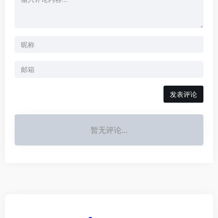
发表评论
暂无评论...