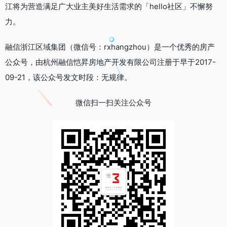
江将为营造满足广大业主美好生活需求的「hello社区」不懈努
力。
融信浙江区域集团（微信号：rxhangzhou）是一个优秀的房产
公众号，由杭州融信恺昇房地产开发有限公司注册于早于2017-
09-21，该公众号发文时段：无规律。
微信扫一扫关注公众号