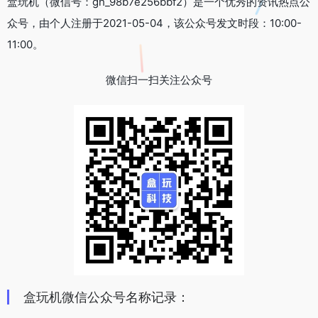
盒玩机（微信号：gh_98b7e256bbf2）是一个优秀的资讯热点公
众号，由个人注册于2021-05-04，该公众号发文时段：10:00-
11:00。
微信扫一扫关注公众号
盒玩机微信公众号名称记录：