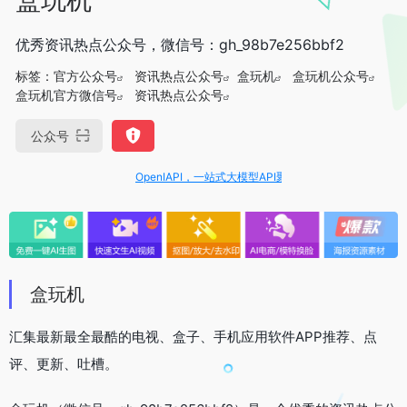
优秀资讯热点公众号，微信号：gh_98b7e256bbf2
标签：
官方公众号
资讯热点公众号
盒玩机
盒玩机公众号
盒玩机官方微信号
资讯热点公众号
公众号
OpenIAPI，一站式大模型API聚合平台
盒玩机
汇集最新最全最酷的电视、盒子、手机应用软件APP推荐、点
评、更新、吐槽。