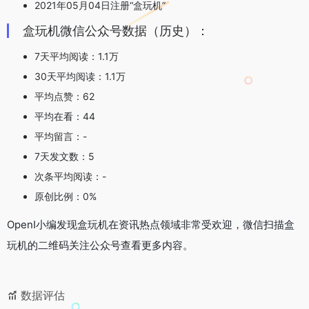
2021年05月04日注册“盒玩机”
盒玩机微信公众号数据（历史）：
7天平均阅读：1.1万
30天平均阅读：1.1万
平均点赞：62
平均在看：44
平均留言：-
7天发文数：5
次条平均阅读：-
原创比例：0%
OpenI小编发现盒玩机在资讯热点领域非常受欢迎，微信扫描盒
玩机的二维码关注公众号查看更多内容。
数据评估