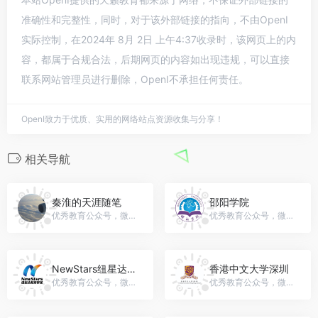
准确性和完整性，同时，对于该外部链接的指向，不由OpenI
实际控制，在2024年 8月 2日 上午4:37收录时，该网页上的内
容，都属于合规合法，后期网页的内容如出现违规，可以直接
联系网站管理员进行删除，OpenI不承担任何责任。
OpenI致力于优质、实用的网络站点资源收集与分享！
相关导航
秦淮的天涯随笔
邵阳学院
优秀教育公众号，微信号：qinhuai8848
优秀教育公众号，微信号：shaoyanguniversity
NewStars纽星达教育移民
香港中文大学深圳
优秀教育公众号，微信号：NewStars-Global
优秀教育公众号，微信号：cuhksz2014