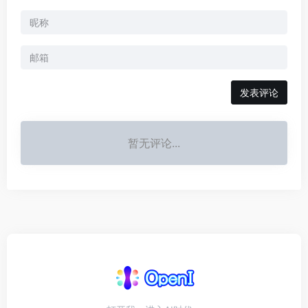
发表评论
暂无评论...