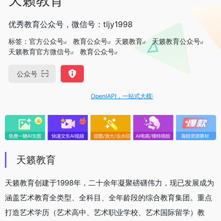
优秀教育公众号，微信号：tljy1998
标签：
官方公众号
教育公众号
天籁教育
天籁教育公众号
天籁教育官方微信号
教育公众号
公众号
OpenIAPI，一站式大模型API聚合平台
天籁教育
天籁教育创建于1998年，二十余年凝聚磅礴伟力，现已发展成为
涵盖艺术教育全类型、全科目、全年龄段的综合教育集团。重点
打造艺术学历（艺术高中、艺术职业学校、艺术国际留学）教