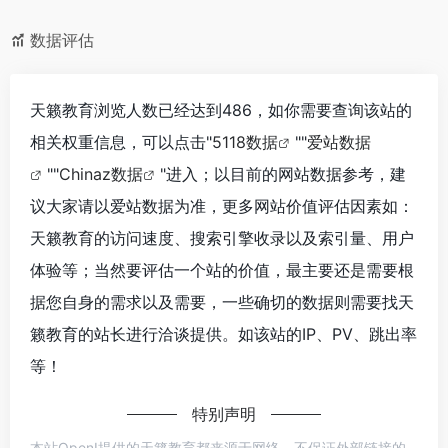
数据评估
天籁教育浏览人数已经达到486，如你需要查询该站的
相关权重信息，可以点击"
5118数据
""
爱站数据
""
Chinaz数据
"进入；以目前的网站数据参考，建
议大家请以爱站数据为准，更多网站价值评估因素如：
天籁教育的访问速度、搜索引擎收录以及索引量、用户
体验等；当然要评估一个站的价值，最主要还是需要根
据您自身的需求以及需要，一些确切的数据则需要找天
籁教育的站长进行洽谈提供。如该站的IP、PV、跳出率
等！
特别声明
本站OpenI提供的天籁教育都来源于网络，不保证外部链接的