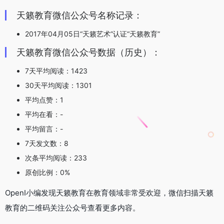
天籁教育微信公众号名称记录：
2017年04月05日“天籁艺术”认证“天籁教育”
天籁教育微信公众号数据（历史）：
7天平均阅读：1423
30天平均阅读：1301
平均点赞：1
平均在看：-
平均留言：-
7天发文数：8
次条平均阅读：233
原创比例：0%
OpenI小编发现天籁教育在教育领域非常受欢迎，微信扫描天籁
教育的二维码关注公众号查看更多内容。