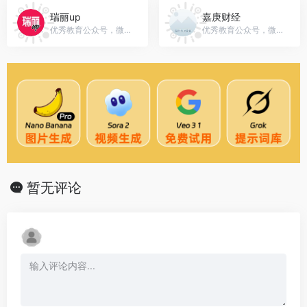
瑞丽up
嘉庚财经
优秀教育公众号，微信号：raylicom
优秀教育公众号，微信号：jmu-cjc
暂无评论