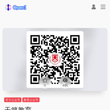
0
486
官方公众号
教育公众号
天籁教育