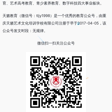
育、艺术高考教育、青少素养教育、数字科技四大事业板块。
天籁教育（微信号：tljy1998）是一个优秀的教育公众号，由重
庆天籁艺术文化培训学校有限公司注册于早于2017-04-05，该
公众号发文时段：无规律。
微信扫一扫关注公众号