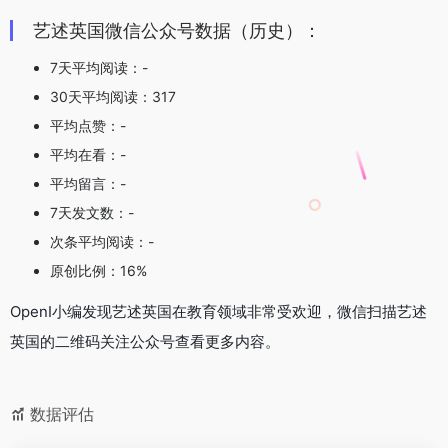
艺述英国微信公众号数据（历史）：
7天平均阅读：-
30天平均阅读：317
平均点赞：-
平均在看：-
平均留言：-
7天发文数：-
次条平均阅读：-
原创比例：16%
OpenI小编发现艺述英国在教育领域非常受欢迎，微信扫描艺述
英国的二维码关注公众号查看更多内容。
数据评估