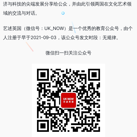
济与科技的尖端发展分享给公众，并由此引领两国在文化艺术领
域的交流与对话。
艺述英国（微信号：UK_NOW）是一个优秀的教育公众号，由个
人注册于早于2021-09-03，该公众号发文时段：无规律。
微信扫一扫关注公众号