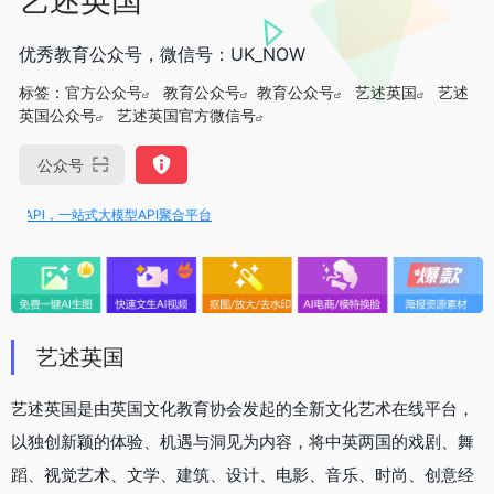
优秀教育公众号，微信号：UK_NOW
标签：
官方公众号
教育公众号
教育公众号
艺述英国
艺述
英国公众号
艺述英国官方微信号
公众号
nIAPI，一站式大模型API聚合平台
艺述英国
艺述英国是由英国文化教育协会发起的全新文化艺术在线平台，
以独创新颖的体验、机遇与洞见为内容，将中英两国的戏剧、舞
蹈、视觉艺术、文学、建筑、设计、电影、音乐、时尚、创意经