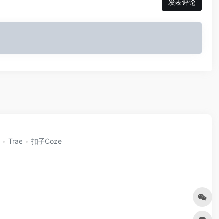
发表评论
Trae
扣子Coze