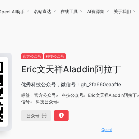
名站直达
在线工具
AI资源集
关于我们
OpenI AI助手
官方公众号
科技公众号
Eric文天祥Aladdin阿拉丁
优秀科技公众号，微信号：gh_2fa660eaaf1e
标签：
官方公众号
科技公众号
Eric文天祥Aladdin阿拉丁
信号
科技公众号
公众号
OpenIAPI，一站式大模型API