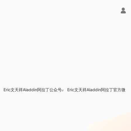
Eric文天祥Aladdin阿拉丁公众号
Eric文天祥Aladdin阿拉丁官方微
聚合平台