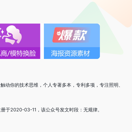
力量触动你的技术思维，个人专著多本，专利多项，专注照明、
人注册于2020-03-11，该公众号发文时段：无规律。