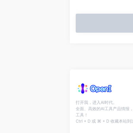
打开我，进入AI时代。
全面、高效的AI工具产品情报，
工具！
Ctrl + D 或 ⌘ + D 收藏