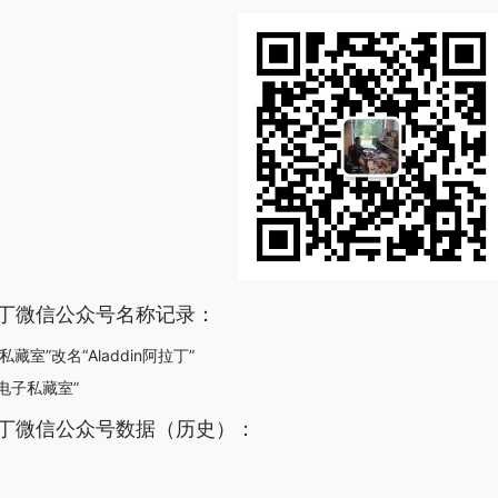
n阿拉丁微信公众号名称记录：
私藏室”改名“Aladdin阿拉丁”
力电子私藏室”
n阿拉丁微信公众号数据（历史）：