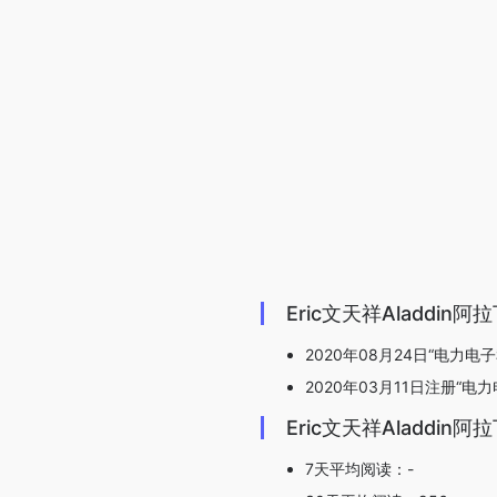
Eric文天祥Aladdi
2020年08月24日“电力电子
2020年03月11日注册“电
Eric文天祥Aladdi
7天平均阅读：-