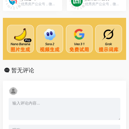
优秀房产公众号，微信号：shuangyushaoye
优秀房产公众号，微信号：mango517_
暂无评论