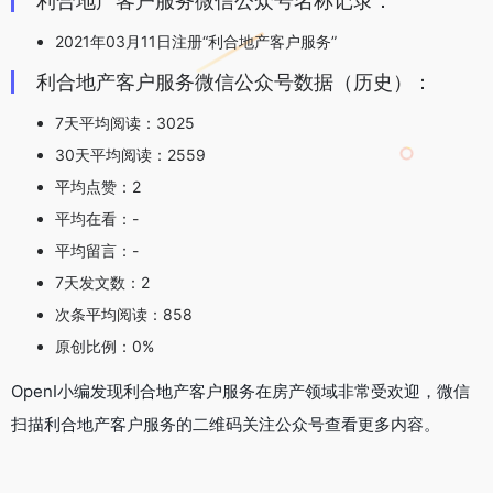
利合地产客户服务微信公众号名称记录：
2021年03月11日注册“利合地产客户服务”
利合地产客户服务微信公众号数据（历史）：
7天平均阅读：3025
30天平均阅读：2559
平均点赞：2
平均在看：-
平均留言：-
7天发文数：2
次条平均阅读：858
原创比例：0%
OpenI小编发现利合地产客户服务在房产领域非常受欢迎，微信
扫描利合地产客户服务的二维码关注公众号查看更多内容。