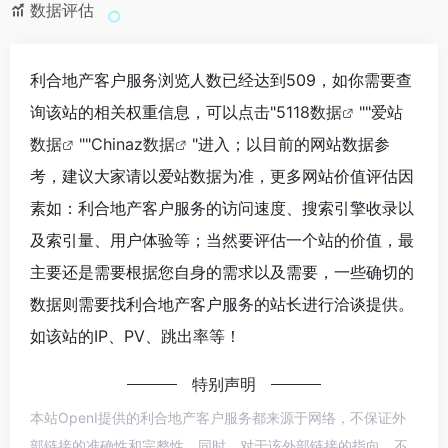
数据评估
利合地产客户服务浏览人数已经达到509，如你需要查
询该站的相关权重信息，可以点击"
5118数据
""
爱站
数据
""
Chinaz数据
"进入；以目前的网站数据参
考，建议大家请以爱站数据为准，更多网站价值评估因
素如：利合地产客户服务的访问速度、搜索引擎收录以
及索引量、用户体验等；当然要评估一个站的价值，最
主要还是需要根据您自身的需求以及需要，一些确切的
数据则需要找利合地产客户服务的站长进行洽谈提供。
如该站的IP、PV、跳出率等！
特别声明
本站OpenI提供的利合地产客户服务都来源于网络，不保证外
部链接的准确性和完整性，同时，对于该外部链接的指向，不