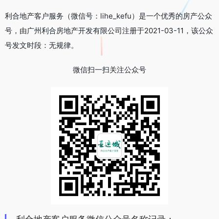
利合地产客户服务（微信号：lihe_kefu）是一个优秀的房产公众
号，由广州利合房地产开发有限公司注册于2021-03-11，该公众
号发文时段：无规律。
微信扫一扫关注公众号