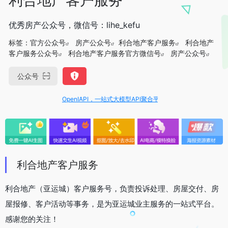
优秀房产公众号，微信号：lihe_kefu
标签：
官方公众号
房产公众号
利合地产客户服务
利合地产
客户服务公众号
利合地产客户服务官方微信号
房产公众号
公众号
OpenIAPI，一站式大模型API聚合平台
利合地产客户服务
利合地产（亚运城）客户服务号，负责投诉处理、房屋交付、房
屋报修、客户活动等事务，是为亚运城业主服务的一站式平台。
感谢您的关注！