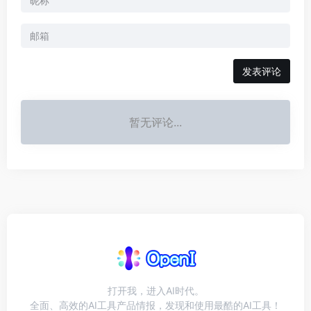
发表评论
暂无评论...
打开我，进入AI时代。
全面、高效的AI工具产品情报，发现和使用最酷的AI工具！