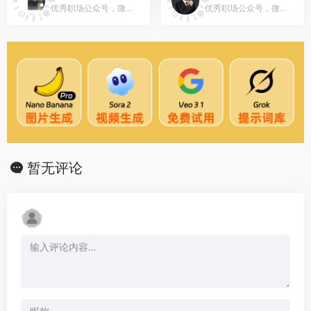
优秀职场公众号，微信号：heymintt_
优秀职场公众号，微信号：jiangxiaohua199
暂无评论