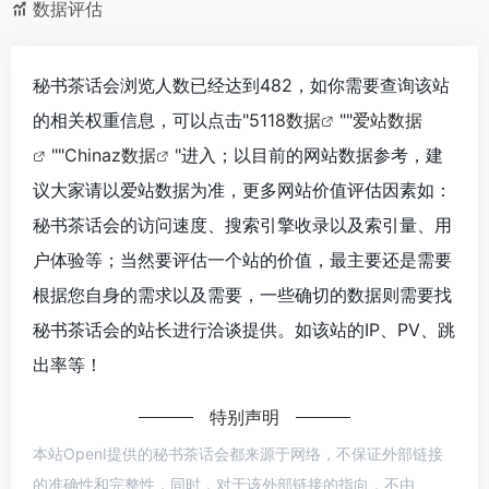
数据评估
秘书茶话会浏览人数已经达到482，如你需要查询该站
的相关权重信息，可以点击"
5118数据
""
爱站数据
""
Chinaz数据
"进入；以目前的网站数据参考，建
议大家请以爱站数据为准，更多网站价值评估因素如：
秘书茶话会的访问速度、搜索引擎收录以及索引量、用
户体验等；当然要评估一个站的价值，最主要还是需要
根据您自身的需求以及需要，一些确切的数据则需要找
秘书茶话会的站长进行洽谈提供。如该站的IP、PV、跳
出率等！
特别声明
本站OpenI提供的秘书茶话会都来源于网络，不保证外部链接
的准确性和完整性，同时，对于该外部链接的指向，不由