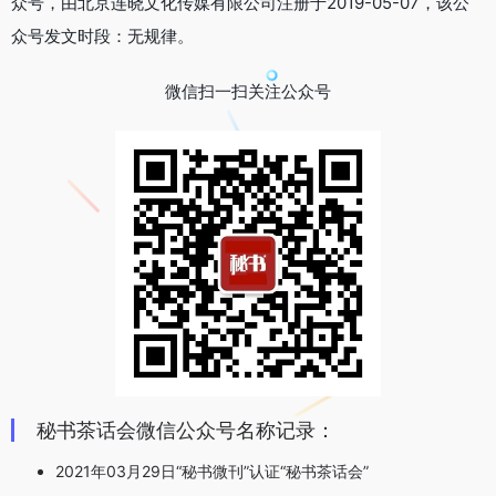
众号，由北京连晓文化传媒有限公司注册于2019-05-07，该公
众号发文时段：无规律。
微信扫一扫关注公众号
秘书茶话会微信公众号名称记录：
2021年03月29日“秘书微刊”认证“秘书茶话会”