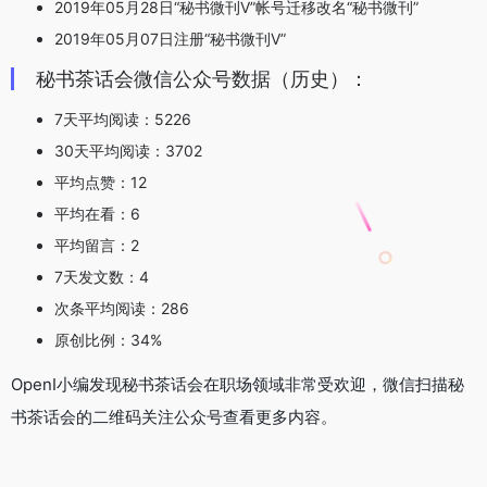
2019年05月28日“秘书微刊V”帐号迁移改名“秘书微刊”
2019年05月07日注册“秘书微刊V”
秘书茶话会微信公众号数据（历史）：
7天平均阅读：5226
30天平均阅读：3702
平均点赞：12
平均在看：6
平均留言：2
7天发文数：4
次条平均阅读：286
原创比例：34%
OpenI小编发现秘书茶话会在职场领域非常受欢迎，微信扫描秘
书茶话会的二维码关注公众号查看更多内容。