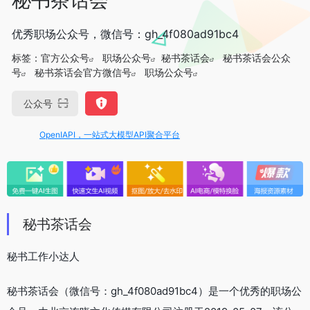
优秀职场公众号，微信号：gh_4f080ad91bc4
标签：
官方公众号
职场公众号
秘书茶话会
秘书茶话会公众
号
秘书茶话会官方微信号
职场公众号
公众号
OpenIAPI，一站式大模型API聚合平台
秘书茶话会
秘书工作小达人
秘书茶话会（微信号：gh_4f080ad91bc4）是一个优秀的职场公