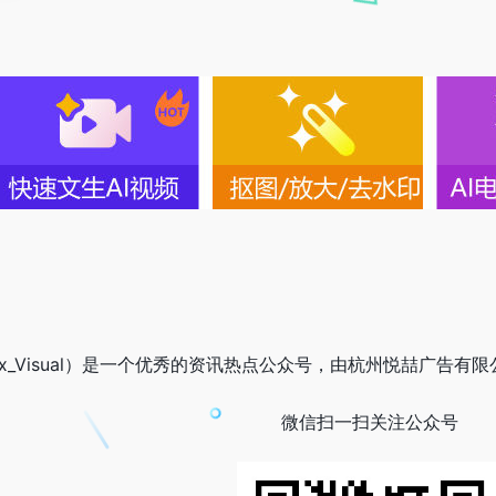
ix_Visual）是一个优秀的资讯热点公众号，由杭州悦喆广告有限
微信扫一扫关注公众号