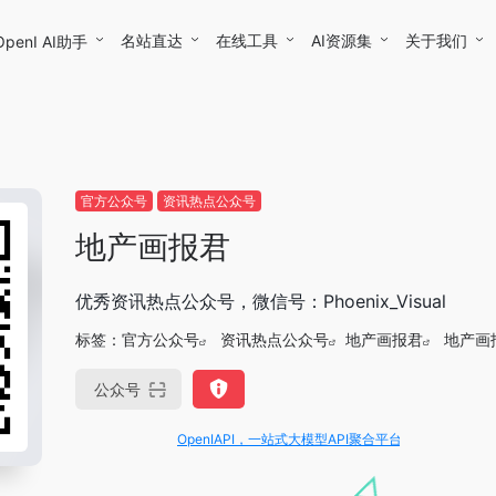
名站直达
在线工具
AI资源集
关于我们
OpenI AI助手
官方公众号
资讯热点公众号
地产画报君
优秀资讯热点公众号，微信号：Phoenix_Visual
标签：
官方公众号
资讯热点公众号
地产画报君
地产画
公众号
OpenIAPI，一站式大模型API聚合平台