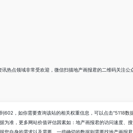
君在资讯热点领域非常受欢迎，微信扫描地产画报君的二维码关注公
到602，如你需要查询该站的相关权重信息，可以点击"
5118数
据为准，更多网站价值评估因素如：地产画报君的访问速度、搜
据您自身的需求以及需要，一些确切的数据则需要找地产画报君的