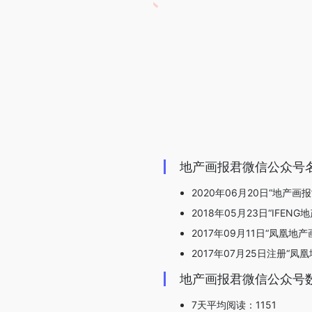
地产画报君微信公众号
2020年06月20日“地产画
2018年05月23日“IFEN
2017年09月11日“凤凰地
2017年07月25日注册“凤
地产画报君微信公众号
7天平均阅读：1151