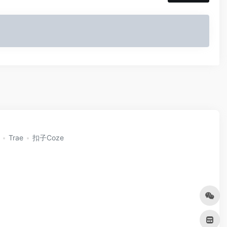
Trae
扣子Coze