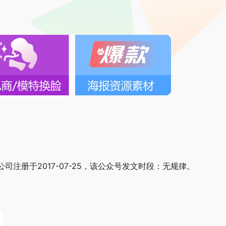
公司注册于2017-07-25，该公众号发文时段：无规律。