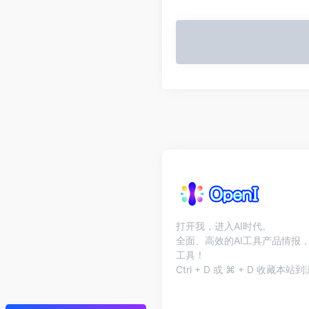
打开我，进入AI时代。
全面、高效的AI工具产品情报，
工具！
Ctrl + D 或 ⌘ + D 收藏