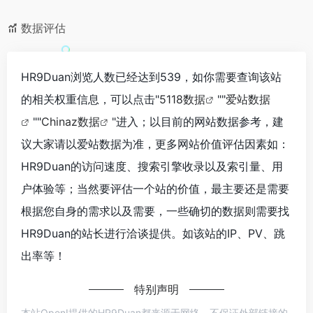
数据评估
HR9Duan浏览人数已经达到539，如你需要查询该站
的相关权重信息，可以点击"
5118数据
""
爱站数据
""
Chinaz数据
"进入；以目前的网站数据参考，建
议大家请以爱站数据为准，更多网站价值评估因素如：
HR9Duan的访问速度、搜索引擎收录以及索引量、用
户体验等；当然要评估一个站的价值，最主要还是需要
根据您自身的需求以及需要，一些确切的数据则需要找
HR9Duan的站长进行洽谈提供。如该站的IP、PV、跳
出率等！
特别声明
本站OpenI提供的HR9Duan都来源于网络，不保证外部链接的