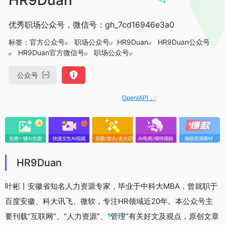
优秀职场公众号，微信号：gh_7cd16946e3a0
标签：
官方公众号
职场公众号
HR9Duan
HR9Duan公众号
HR9Duan官方微信号
职场公众号
公众号
OpenIAPI，一站式大模型API聚合平台
HR9Duan
叶彬丨安徽省知名人力资源专家，毕业于中科大MBA，曾就职于
百度安徽、科大讯飞、微软，专注HR领域近20年。本公众号主
要刊载“互联网”、“人力资源”、“管理”有关好文及观点，原创文章