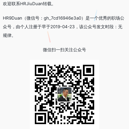
欢迎联系HRJiuDuan转载。
HR9Duan（微信号：gh_7cd16946e3a0）是一个优秀的职场公
众号，由个人注册于早于2019-04-23，该公众号发文时段：无
规律。
微信扫一扫关注公众号