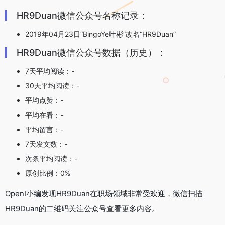
HR9Duan微信公众号名称记录：
2019年04月23日“BingoYe叶彬”改名“HR9Duan”
HR9Duan微信公众号数据（历史）：
7天平均阅读：-
30天平均阅读：-
平均点赞：-
平均在看：-
平均留言：-
7天发文数：-
次条平均阅读：-
原创比例：0%
OpenI小编发现HR9Duan在职场领域非常受欢迎，微信扫描
HR9Duan的二维码关注公众号查看更多内容。