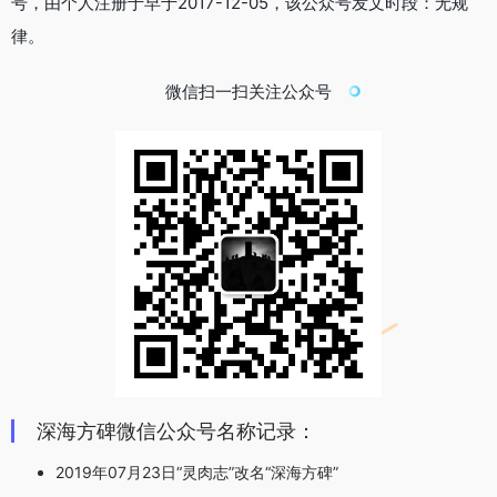
号，由个人注册于早于2017-12-05，该公众号发文时段：无规
律。
微信扫一扫关注公众号
深海方碑微信公众号名称记录：
2019年07月23日“灵肉志”改名“深海方碑”