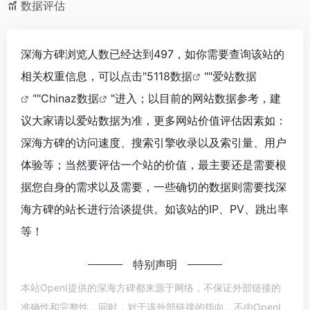
数据评估
深海方碑浏览人数已经达到497，如你需要查询该站的
相关权重信息，可以点击"
5118数据
""
爱站数据
""
Chinaz数据
"进入；以目前的网站数据参考，建
议大家请以爱站数据为准，更多网站价值评估因素如：
深海方碑的访问速度、搜索引擎收录以及索引量、用户
体验等；当然要评估一个站的价值，最主要还是需要根
据您自身的需求以及需要，一些确切的数据则需要找深
海方碑的站长进行洽谈提供。如该站的IP、PV、跳出率
等！
特别声明
本站OpenI提供的深海方碑都来源于网络，不保证外部链接的
准确性和完整性，同时，对于该外部链接的指向，不由OpenI