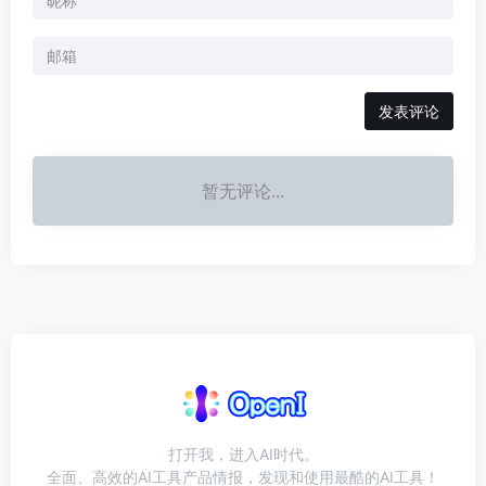
发表评论
暂无评论...
打开我，进入AI时代。
全面、高效的AI工具产品情报，发现和使用最酷的AI工具！