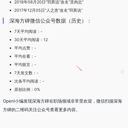
2018年08月20日“羽異说”改名“灵肉志”
2017年12月05日“人之患”改名“羽異说”
深海方碑微信公众号数据（历史）：
7天平均阅读：-
30天平均阅读：12
平均点赞：-
平均在看：-
平均留言：-
7天发文数：-
次条平均阅读：-
原创比例：0%
OpenI小编发现深海方碑在职场领域非常受欢迎，微信扫描深海
方碑的二维码关注公众号查看更多内容。