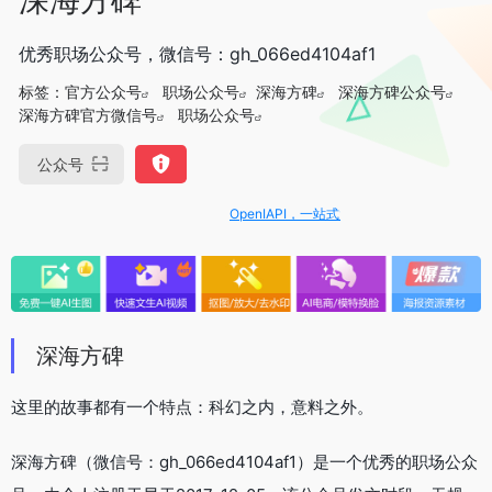
优秀职场公众号，微信号：gh_066ed4104af1
标签：
官方公众号
职场公众号
深海方碑
深海方碑公众号
深海方碑官方微信号
职场公众号
公众号
OpenIAPI，一站式大模型API聚合平台
深海方碑
这里的故事都有一个特点：科幻之内，意料之外。
深海方碑（微信号：gh_066ed4104af1）是一个优秀的职场公众