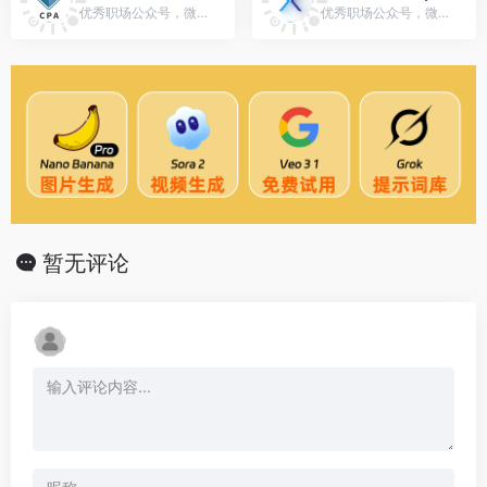
优秀职场公众号，微信号：PZ-CPA
优秀职场公众号，微信号：TechXSummit
暂无评论