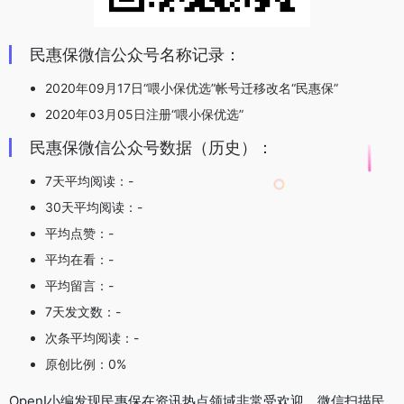
民惠保微信公众号名称记录：
2020年09月17日“喂小保优选”帐号迁移改名“民惠保”
2020年03月05日注册“喂小保优选”
民惠保微信公众号数据（历史）：
7天平均阅读：-
30天平均阅读：-
平均点赞：-
平均在看：-
平均留言：-
7天发文数：-
次条平均阅读：-
原创比例：0%
OpenI小编发现民惠保在资讯热点领域非常受欢迎，微信扫描民