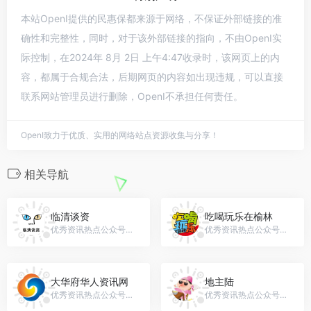
本站OpenI提供的民惠保都来源于网络，不保证外部链接的准
确性和完整性，同时，对于该外部链接的指向，不由OpenI实
际控制，在2024年 8月 2日 上午4:47收录时，该网页上的内
容，都属于合规合法，后期网页的内容如出现违规，可以直接
联系网站管理员进行删除，OpenI不承担任何责任。
OpenI致力于优质、实用的网络站点资源收集与分享！
相关导航
临清谈资
吃喝玩乐在榆林
优秀资讯热点公众号，微信号：lqtanzi
优秀资讯热点公众号，微信号：ylms0912
大华府华人资讯网
地主陆
优秀资讯热点公众号，微信号：dcchinaren
优秀资讯热点公众号，微信号：dizhuluweixin