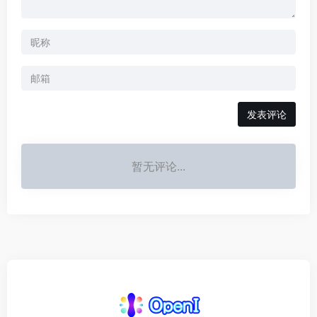
发表评论
暂无评论...