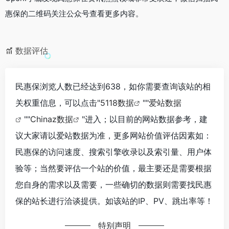
惠保的二维码关注公众号查看更多内容。
数据评估
民惠保浏览人数已经达到638，如你需要查询该站的相
关权重信息，可以点击"
5118数据
""
爱站数据
""
Chinaz数据
"进入；以目前的网站数据参考，建
议大家请以爱站数据为准，更多网站价值评估因素如：
民惠保的访问速度、搜索引擎收录以及索引量、用户体
验等；当然要评估一个站的价值，最主要还是需要根据
您自身的需求以及需要，一些确切的数据则需要找民惠
保的站长进行洽谈提供。如该站的IP、PV、跳出率等！
特别声明