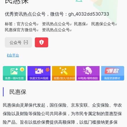
优秀资讯热点公众号，微信号：gh_4032dd530733
标签：
官方公众号
资讯热点公众号
民惠保
民惠保公众号
民惠保官方微信号
资讯热点公众号
公众号
I聚合平台
民惠保
民惠保由灵犀保代发起，国任保险、京东安联、众安保险、华农
保险以及财险等保险公司共同承保，为市民专属定制的普惠型保
险产品。旨在以低价保费提供高额保障，以低门槛接纳更多保