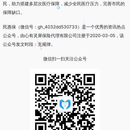
民，助力搭建多层次医疗保障，减少全民医疗压力，完善市民的
保障缺口。
民惠保（微信号：gh_4032dd530733）是一个优秀的资讯热点
公众号，由心有灵犀保险代理有限公司注册于2020-03-05，该
公众号发文时段：无规律。
微信扫一扫关注公众号