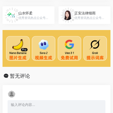
山水怀柔
正安法律细雨
优秀资讯热点公众号，微信号：shanshuihuairou
优秀资讯热点公众号，微信号：falvxiyu123456
暂无评论