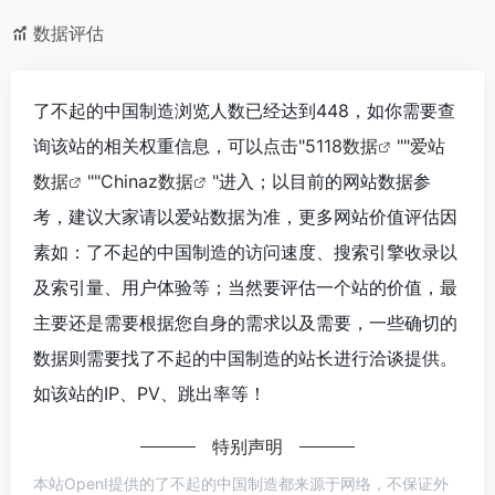
数据评估
了不起的中国制造浏览人数已经达到448，如你需要查
询该站的相关权重信息，可以点击"
5118数据
""
爱站
数据
""
Chinaz数据
"进入；以目前的网站数据参
考，建议大家请以爱站数据为准，更多网站价值评估因
素如：了不起的中国制造的访问速度、搜索引擎收录以
及索引量、用户体验等；当然要评估一个站的价值，最
主要还是需要根据您自身的需求以及需要，一些确切的
数据则需要找了不起的中国制造的站长进行洽谈提供。
如该站的IP、PV、跳出率等！
特别声明
本站OpenI提供的了不起的中国制造都来源于网络，不保证外