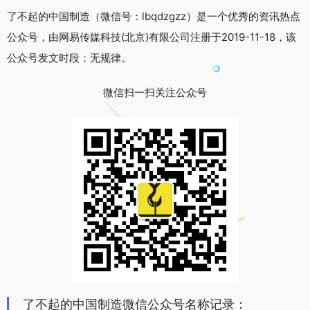
了不起的中国制造（微信号：lbqdzgzz）是一个优秀的资讯热点
公众号，由网易传媒科技(北京)有限公司注册于2019-11-18，该
公众号发文时段：无规律。
微信扫一扫关注公众号
了不起的中国制造微信公众号名称记录：