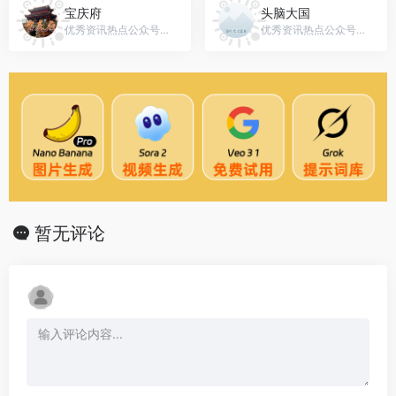
宝庆府
头脑大国
优秀资讯热点公众号，微信号：BAOQINGFU0739
优秀资讯热点公众号，微信号：gh_63edeee68ede
暂无评论