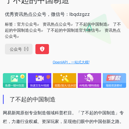
优秀资讯热点公众号，微信号：lbqdzgzz
标签：
官方公众号
资讯热点公众号
了不起的中国制造
了不
起的中国制造公众号
了不起的中国制造官方微信号
资讯热点
公众号
公众号
OpenIAPI，一站式大模型API聚合平台
了不起的中国制造
网易新闻原创专业制造领域科普栏目。「了不起的中国制造」专
栏，力邀行业权威、资深玩家，呈现他们眼中的中国创新之路。