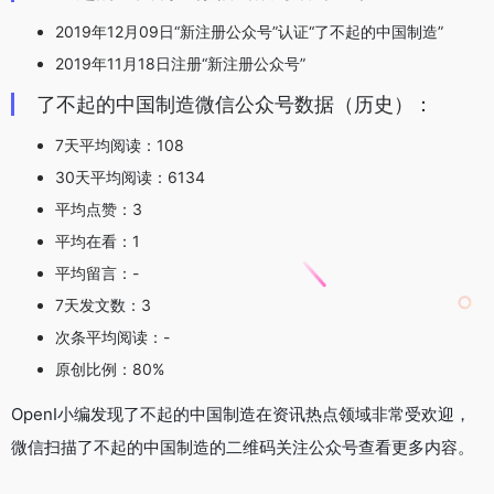
2019年12月09日“新注册公众号”认证“了不起的中国制造”
2019年11月18日注册“新注册公众号”
了不起的中国制造微信公众号数据（历史）：
7天平均阅读：108
30天平均阅读：6134
平均点赞：3
平均在看：1
平均留言：-
7天发文数：3
次条平均阅读：-
原创比例：80%
OpenI小编发现了不起的中国制造在资讯热点领域非常受欢迎，
微信扫描了不起的中国制造的二维码关注公众号查看更多内容。