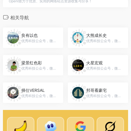
OpenI致力于优质、实用的网络站点资源收集与分享！
相关导航
良有以也
大熊成长史
优秀科技公众号，微信号：gh_c962cdaf8e4b
优秀科技公众号，微信号：gh_bc91ee78501f
梁景红色彩
火星宏观
优秀科技公众号，微信号：gh_d7bb3528775a
优秀科技公众号，微信号：gh_56d30e772996
择仕VERSAL
邦哥看豪宅
优秀科技公众号，微信号：gh_c6bf5d76a16a
优秀科技公众号，微信号：BangGeTV