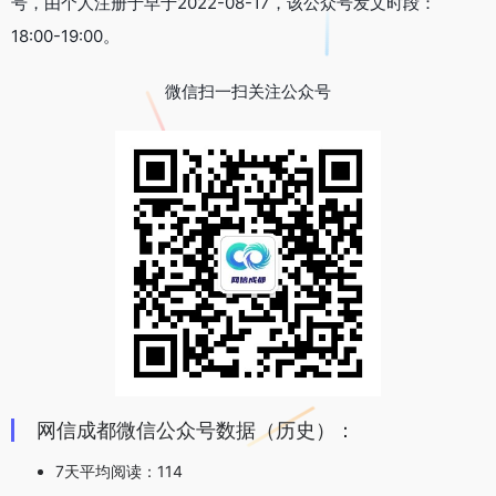
号，由个人注册于早于2022-08-17，该公众号发文时段：
18:00-19:00。
微信扫一扫关注公众号
网信成都微信公众号数据（历史）：
7天平均阅读：114