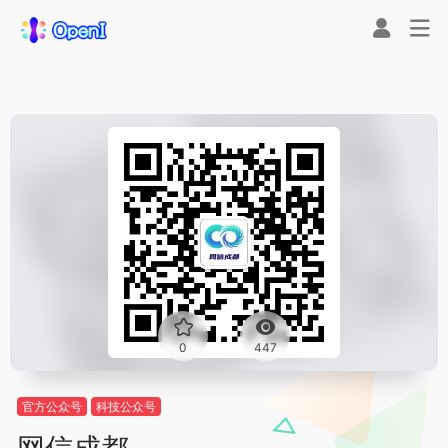
0
447
官方公众号
科技公众号
网信成都