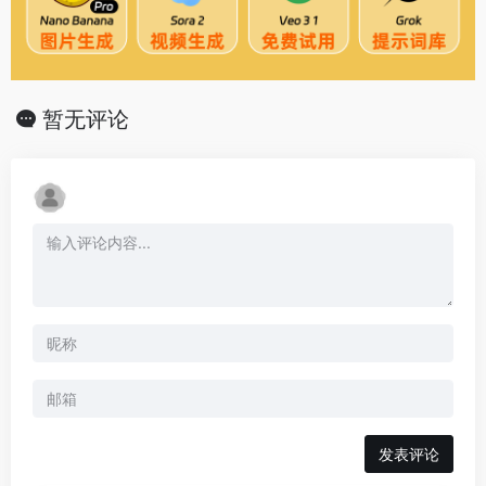
暂无评论
发表评论