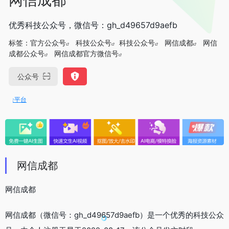
优秀科技公众号，微信号：gh_d49657d9aefb
标签：
官方公众号
科技公众号
科技公众号
网信成都
网信
成都公众号
网信成都官方微信号
公众号
合平台
网信成都
网信成都
网信成都（微信号：gh_d49657d9aefb）是一个优秀的科技公众