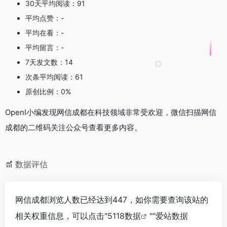
30天平均阅读：91
平均点赞：-
平均在看：-
平均留言：-
7天发文数：14
次条平均阅读：61
原创比例：0%
OpenI小编发现网信成都在科技领域非常受欢迎，微信扫描网信
成都的二维码关注公众号查看更多内容。
数据评估
网信成都浏览人数已经达到447，如你需要查询该站的
相关权重信息，可以点击"
5118数据
""
爱站数据