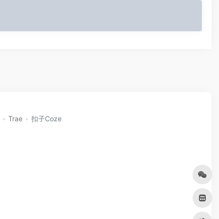
Trae
扣子Coze