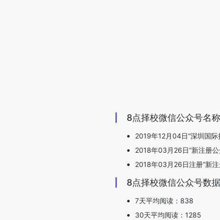
8点择校微信公众号名
2019年12月04日“深圳国
2018年03月26日“新注册
2018年03月26日注册“新
8点择校微信公众号数
7天平均阅读：838
30天平均阅读：1285