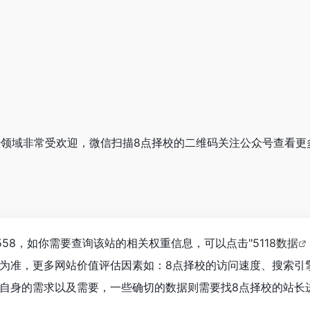
财经领域非常受欢迎，微信扫描8点择校的二维码关注公众号查看更
558，如你需要查询该站的相关权重信息，可以点击"
5118数据
为准，更多网站价值评估因素如：8点择校的访问速度、搜索引
自身的需求以及需要，一些确切的数据则需要找8点择校的站长进