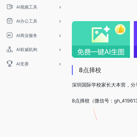
AI视频工具
AI办公工具
AI商业服务
AI权威机构
AI竞赛
8点择校
深圳国际学校家长大本营，分
8点择校（微信号：gh_419