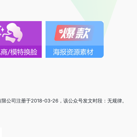
有限公司注册于2018-03-26，该公众号发文时段：无规律。