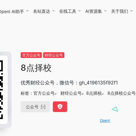
名站直达
在线工具
AI资源集
关于我们
OpenI AI助手
官方公众号
财经公众号
8点择校
优秀财经公众号，微信号：gh_4196135f92f1
标签：
官方公众号
财经公众号
8点择校
8点择校公众号
公众号
OpenIAPI，一站式大模型API