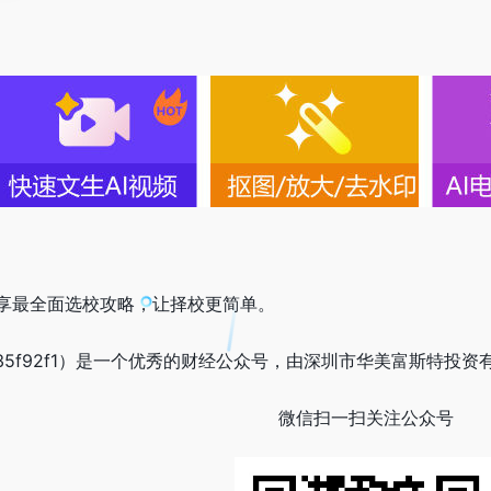
享最全面选校攻略，让择校更简单。
6135f92f1）是一个优秀的财经公众号，由深圳市华美富斯特投资
微信扫一扫关注公众号