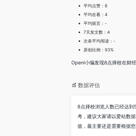
平均点赞：8
平均在看：4
平均留言：-
7天发文数：4
次条平均阅读：-
原创比例：93%
OpenI小编发现8点择校在
数据评估
8点择校浏览人数已经达到
考，建议大家请以爱站数据
值，最主要还是需要根据您