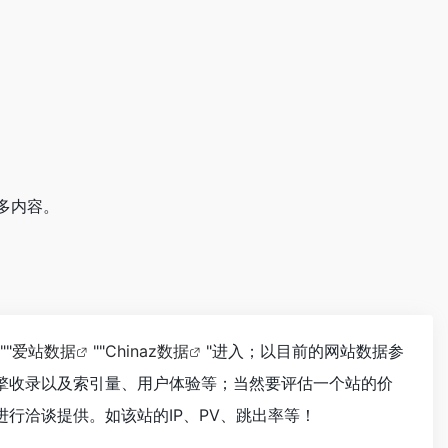
多内容。
""
爱站数据
""
Chinaz数据
"进入；以目前的网站数据参
擎收录以及索引量、用户体验等；当然要评估一个站的价
行洽谈提供。如该站的IP、PV、跳出率等！