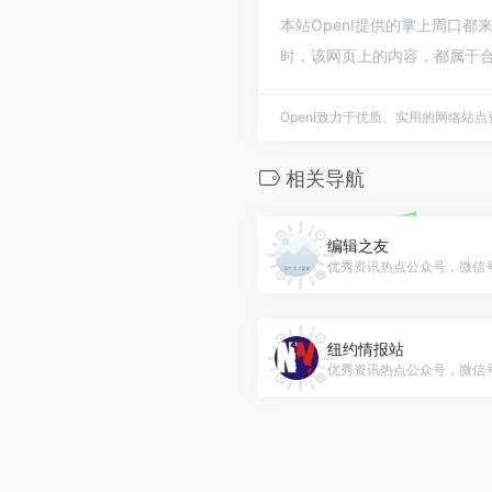
本站OpenI提供的掌上周口都
时，该网页上的内容，都属于合
OpenI致力于优质、实用的网络站
相关导航
编辑之友
优秀资讯热点公众号，微信号：bi
纽约情报站
优秀资讯热点公众号，微信号：