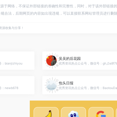
来源于网络，不保证外部链接的准确性和完整性，同时，对于该外部链接的指向，不
规合法，后期网页的内容如出现违规，可以直接联系网站管理员进行删除，
点资源收集与分享！
吴吴的后花园
anjizhiyou
包头日报
newb678
优秀资讯热点公众号，微信号：BaotouDai