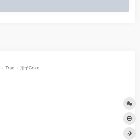
Trae
扣子Coze