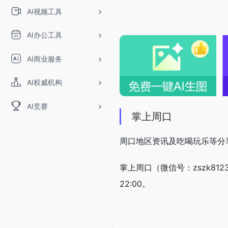
AI视频工具
AI办公工具
AI商业服务
AI权威机构
AI竞赛
掌上周口
周口地区资讯及吃喝玩乐等分
掌上周口（微信号：zszk81
22:00。