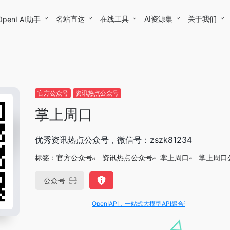
名站直达
在线工具
AI资源集
关于我们
OpenI AI助手
官方公众号
资讯热点公众号
掌上周口
优秀资讯热点公众号，微信号：zszk81234
标签：
官方公众号
资讯热点公众号
掌上周口
掌上周口
公众号
OpenIAPI，一站式大模型API聚合平台