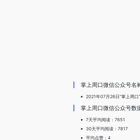
掌上周口微信公众号名
2021年07月26日“掌上周口
掌上周口微信公众号数
7天平均阅读：7651
30天平均阅读：7817
平均点赞：4