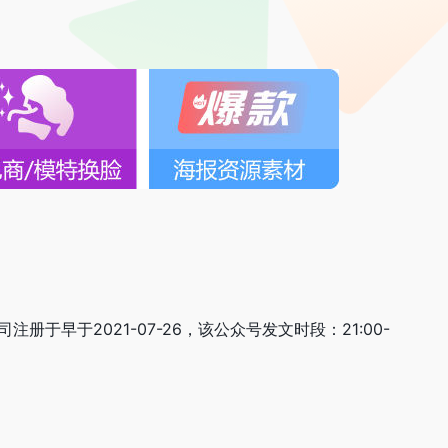
于早于2021-07-26，该公众号发文时段：21:00-