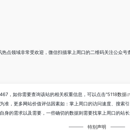
在资讯热点领域非常受欢迎，微信扫描掌上周口的二维码关注公众号
467，如你需要查询该站的相关权重信息，可以点击"
5118数据
为准，更多网站价值评估因素如：掌上周口的访问速度、搜索引
自身的需求以及需要，一些确切的数据则需要找掌上周口的站长进
特别声明