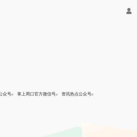
公众号
掌上周口官方微信号
资讯热点公众号