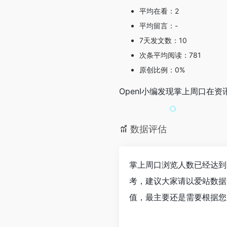
平均在看：2
平均留言：-
7天发文数：10
次条平均阅读：781
原创比例：0%
OpenI小编发现掌上周口
数据评估
掌上周口浏览人数已经达到
考，建议大家请以爱站数据
值，最主要还是需要根据您