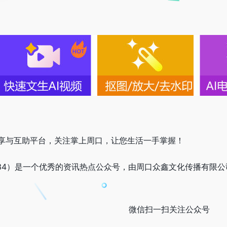
享与互助平台，关注掌上周口，让您生活一手掌握！
234）是一个优秀的资讯热点公众号，由周口众鑫文化传播有限公司注册
微信扫一扫关注公众号