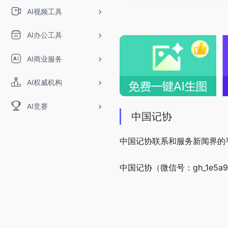
AI视频工具
AI办公工具
AI商业服务
AI权威机构
AI竞赛
中国记协
中国记协联系和服务新闻界的
中国记协（微信号：gh_1e5