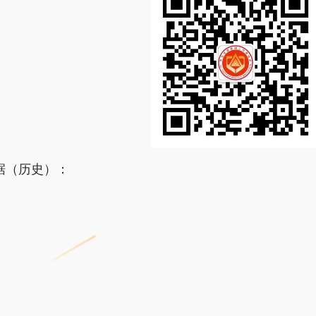
据（历史）：