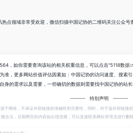
在资讯热点领域非常受欢迎，微信扫描中国记协的二维码关注公众号
564，如你需要查询该站的相关权重信息，可以点击"
5118数据
为准，更多网站价值评估因素如：中国记协的访问速度、搜索引
自身的需求以及需要，一些确切的数据则需要找中国记协的站长进
特别声明
来源于网络，不保证外部链接的准确性和完整性，同时，对于该外部链接的指向，不
规合法，后期网页的内容如出现违规，可以直接联系网站管理员进行删除，