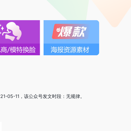
21-05-11，该公众号发文时段：无规律。