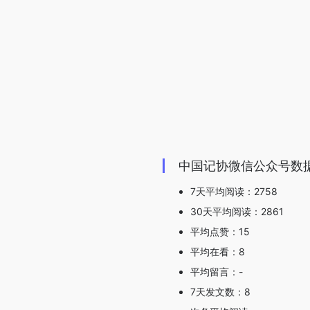
中国记协微信公众号数
7天平均阅读：2758
30天平均阅读：2861
平均点赞：15
平均在看：8
平均留言：-
7天发文数：8