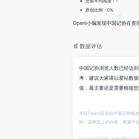
次条平均阅读：-
原创比例：0%
OpenI小编发现中国记协
数据评估
中国记协浏览人数已经达到
考，建议大家请以爱站数据
值，最主要还是需要根据您
本站OpenI提供的中国记协都
时，该网页上的内容，都属于合