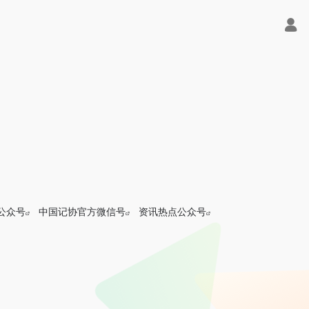
公众号
中国记协官方微信号
资讯热点公众号