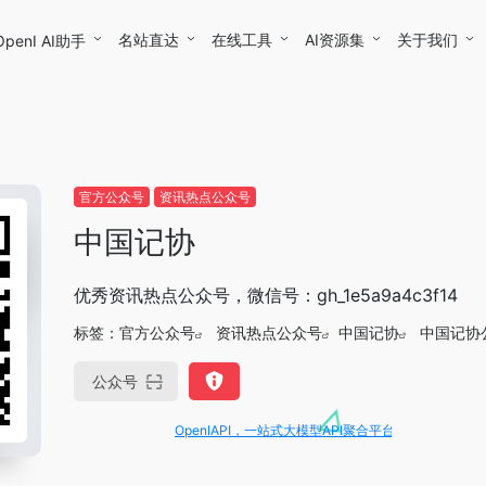
名站直达
在线工具
AI资源集
关于我们
OpenI AI助手
官方公众号
资讯热点公众号
中国记协
优秀资讯热点公众号，微信号：gh_1e5a9a4c3f14
标签：
官方公众号
资讯热点公众号
中国记协
中国记协
公众号
OpenIAPI，一站式大模型API聚合平台