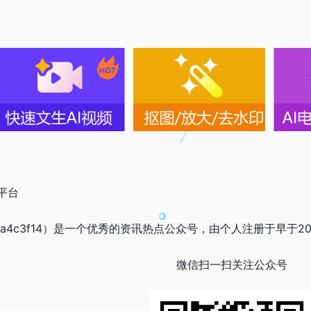
平台
a9a4c3f14）是一个优秀的资讯热点公众号，由个人注册于早于20
微信扫一扫关注公众号