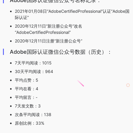
Adobe国际认证微信公众号名称记录：
2021年01月08日“AdobeCertifiedProfessional”认证“Adobe国
际认证”
2020年12月11日“新注册公众号”改名
“AdobeCertifiedProfessional”
2020年12月11日注册“新注册公众号”
Adobe国际认证微信公众号数据（历史）：
7天平均阅读：1015
30天平均阅读：964
平均点赞：5
平均在看：4
平均留言：-
7天发文数：3
次条平均阅读：138
原创比例：33%