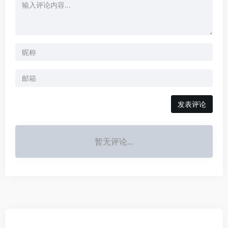
发表评论
暂无评论...