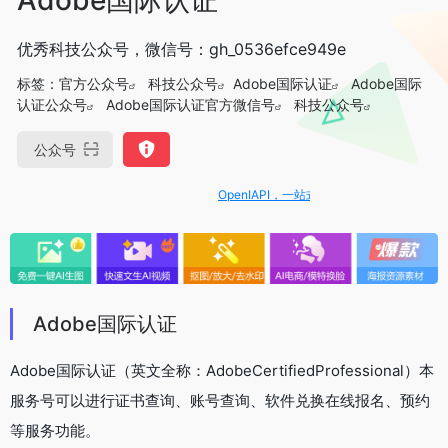
优秀科技公众号，微信号：gh_0536efce949e
标签：
官方公众号
科技公众号
Adobe国际认证
Adobe国际
认证公众号
Adobe国际认证官方微信号
科技公众号
公众号
OpenIAPI，一站式大模型API聚合平台
Adobe国际认证
Adobe国际认证（英文全称：AdobeCertifiedProfessional）本
服务号可以进行证书查询、账号查询、软件兑换在线报名、预约
等服务功能。