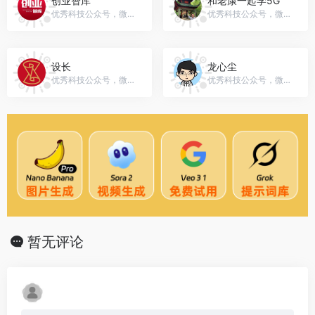
创业智库
和老康一起学5G
优秀科技公众号，微信号：cyzk88
优秀科技公众号，微信号：k_guoying
设长
龙心尘
优秀科技公众号，微信号：Designer--UP
优秀科技公众号，微信号：gh_4338051c6c55
暂无评论