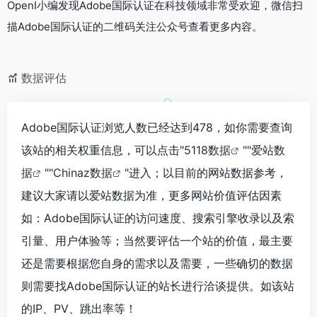
OpenI小编发现Adobe国际认证在科技领域非常受欢迎，微信扫
描Adobe国际认证的二维码关注公众号查看更多内容。
数据评估
Adobe国际认证浏览人数已经达到478，如你需要查询
该站的相关权重信息，可以点击"
5118数据
""
爱站数
据
""
Chinaz数据
"进入；以目前的网站数据参考，
建议大家请以爱站数据为准，更多网站价值评估因素
如：Adobe国际认证的访问速度、搜索引擎收录以及索
引量、用户体验等；当然要评估一个站的价值，最主要
还是需要根据您自身的需求以及需要，一些确切的数据
则需要找Adobe国际认证的站长进行洽谈提供。如该站
的IP、PV、跳出率等！