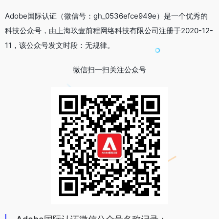
Adobe国际认证（微信号：gh_0536efce949e）是一个优秀的
科技公众号，由上海玖壹前程网络科技有限公司注册于2020-12-
11，该公众号发文时段：无规律。
微信扫一扫关注公众号