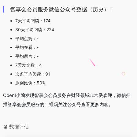
智享会会员服务微信公众号数据（历史）：
7天平均阅读：174
30天平均阅读：224
平均点赞：-
平均在看：-
平均留言：-
7天发文数：4
次条平均阅读：91
原创比例：50%
OpenI小编发现智享会会员服务在财经领域非常受欢迎，微信扫
描智享会会员服务的二维码关注公众号查看更多内容。
数据评估