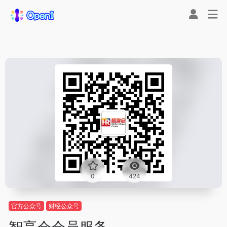
0
424
官方公众号
财经公众号
智享会会员服务