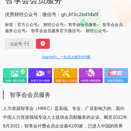
优秀财经公众号，微信号：gh_6f3c2b414a1f
标签：
官方公众号
财经公众号
智享会会员服务
智享会会员
服务公众号
智享会会员服务官方微信号
财经公众号
公众号
OpenIAPI，一站式大模型API聚合平台
智享会会员服务
人力资源智享会（HREC）是高端、专业、广具影响力的，面向
中国人力资源领域专业人士提供会员制服务的企业。截至2022年
8月30日：智享会付费会员企业逾4200家，已进入中国的世界