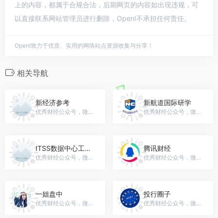
上的内容，都属于合规合法，后期网页的内容如出现违规，可
以直接联系网站管理员进行删除，OpenI不承担任何责任。
OpenI致力于优质、实用的网络站点资源收集与分享！
相关导航
新经济参考
新航道国际研学
优秀财经公众号，微信号：gh_c32c003b8b5d
优秀财经公众号，微信号：xhdyanxue
ITSS数据中心工作组
腾讯财经
优秀财经公众号，微信号：ITSS-DCMG
优秀财经公众号，微信号：financeapp
一姐盘中
投行圈子
优秀财经公众号，微信号：gh_adf2e2cd14db
优秀财经公众号，微信号：touhangquanzi