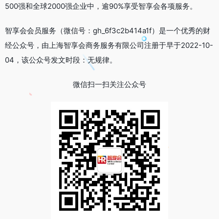
500强和全球2000强企业中，逾90%享受智享会各项服务。
智享会会员服务（微信号：gh_6f3c2b414a1f）是一个优秀的财
经公众号，由上海智享会商务服务有限公司注册于早于2022-10-
04，该公众号发文时段：无规律。
微信扫一扫关注公众号