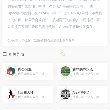
的准确性和完整性，同时，对于该外部链接的指向，不由
OpenI实际控制，在2024年 8月 2日 上午4:59收录时，该网页
上的内容，都属于合规合法，后期网页的内容如出现违规，可
以直接联系网站管理员进行删除，OpenI不承担任何责任。
OpenI致力于优质、实用的网络站点资源收集与分享！
相关导航
办公资源
龚静的静水斋
优秀职场公众号，微信号：ppt...
优秀职场公众号，微信号：gh_176b1356dea8
I 三和大神 I
Alex聊职场
优秀职场公众号，微信号：QQ2433997011
优秀职场公众号，微信号：Ertiaoke