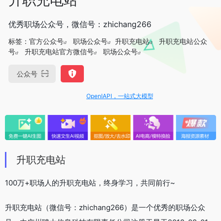
优秀职场公众号，微信号：zhichang266
标签：
官方公众号
职场公众号
升职充电站
升职充电站公众
号
升职充电站官方微信号
职场公众号
公众号
OpenIAPI，一站式大模型API聚合平台
升职充电站
100万+职场人的升职充电站，终身学习，共同前行~
升职充电站（微信号：zhichang266）是一个优秀的职场公众