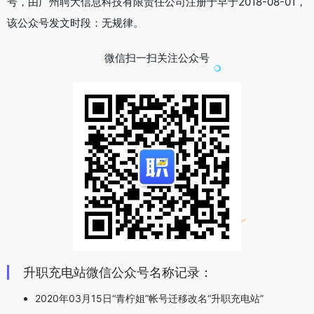
号，由广州聘大信息科技有限责任公司注册于早于2018-08-01，
该公众号发文时段：无规律。
微信扫一扫关注公众号
升职充电站微信公众号名称记录：
2020年03月15日“青柠姐”帐号迁移改名“升职充电站”