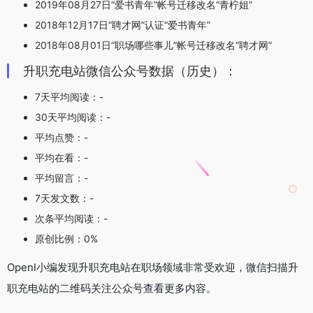
2019年08月27日“爱书青年”帐号迁移改名“青柠姐”
2018年12月17日“聘才网”认证“爱书青年”
2018年08月01日“职场哪些事儿”帐号迁移改名“聘才网”
升职充电站微信公众号数据（历史）：
7天平均阅读：-
30天平均阅读：-
平均点赞：-
平均在看：-
平均留言：-
7天发文数：-
次条平均阅读：-
原创比例：0%
OpenI小编发现升职充电站在职场领域非常受欢迎，微信扫描升
职充电站的二维码关注公众号查看更多内容。