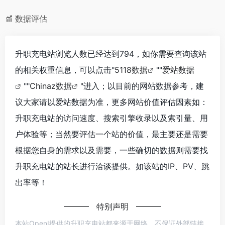
数据评估
升职充电站浏览人数已经达到794，如你需要查询该站
的相关权重信息，可以点击"
5118数据
""
爱站数据
""
Chinaz数据
"进入；以目前的网站数据参考，建
议大家请以爱站数据为准，更多网站价值评估因素如：
升职充电站的访问速度、搜索引擎收录以及索引量、用
户体验等；当然要评估一个站的价值，最主要还是需要
根据您自身的需求以及需要，一些确切的数据则需要找
升职充电站的站长进行洽谈提供。如该站的IP、PV、跳
出率等！
特别声明
本站OpenI提供的升职充电站都来源于网络，不保证外部链接