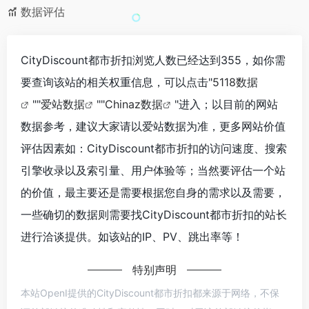
数据评估
CityDiscount都市折扣浏览人数已经达到355，如你需
要查询该站的相关权重信息，可以点击"
5118数据
""
爱站数据
""
Chinaz数据
"进入；以目前的网站
数据参考，建议大家请以爱站数据为准，更多网站价值
评估因素如：CityDiscount都市折扣的访问速度、搜索
引擎收录以及索引量、用户体验等；当然要评估一个站
的价值，最主要还是需要根据您自身的需求以及需要，
一些确切的数据则需要找CityDiscount都市折扣的站长
进行洽谈提供。如该站的IP、PV、跳出率等！
特别声明
本站OpenI提供的CityDiscount都市折扣都来源于网络，不保