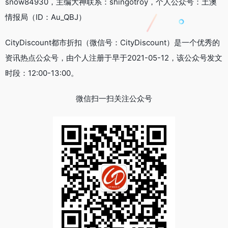
snow84930，主编大神联系：shingotroy，个人公众号：土澳
情报局（ID：Au_QBJ）
CityDiscount都市折扣（微信号：CityDiscount）是一个优秀的
资讯热点公众号，由个人注册于早于2021-05-12，该公众号发文
时段：12:00-13:00。
微信扫一扫关注公众号