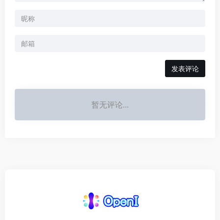
发表评论
暂无评论...