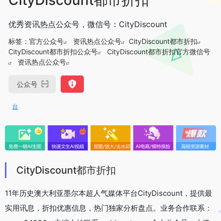
优秀资讯热点公众号，微信号：CityDiscount
标签：
官方公众号
资讯热点公众号
CityDiscount都市折扣
CityDiscount都市折扣公众号
CityDiscount都市折扣官方微信号
资讯热点公众号
公众号
OpenIAPI，一站式大模型AP
CityDiscount都市折扣
11年历史澳大利亚墨尔本超人气媒体平台CityDiscount，提供最
实用讯息，折扣优惠信息，热门独家分析盘点。业务合作联系：