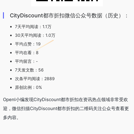
CityDiscount都市折扣微信公众号数据（历史）：
7天平均阅读：1.1万
30天平均阅读：1.0万
平均点赞：19
平均在看：8
平均留言：-
7天发文数：56
次条平均阅读：2889
原创比例：0%
OpenI小编发现CityDiscount都市折扣在资讯热点领域非常受欢
迎，微信扫描CityDiscount都市折扣的二维码关注公众号查看更
多内容。