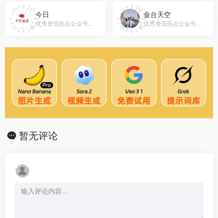
今日
金台天空
优秀资讯热点公众号，微信号：gh_83534530bf56
优秀资讯热点公众号，微信号：jintaitiankong
暂无评论