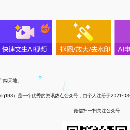
广阔天地。
uang193）是一个优秀的资讯热点公众号，由个人注册于2021-
微信扫一扫关注公众号