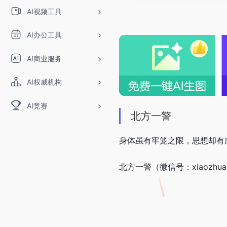
AI视频工具
AI办公工具
AI商业服务
AI权威机构
AI竞赛
北方一警
身体虽有牢笼之限，思想却有
北方一警（微信号：xiaozh