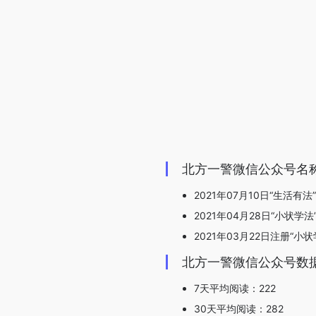
北方一警微信公众号名
2021年07月10日“生活有法
2021年04月28日“小状学法
2021年03月22日注册“小状
北方一警微信公众号数
7天平均阅读：222
30天平均阅读：282