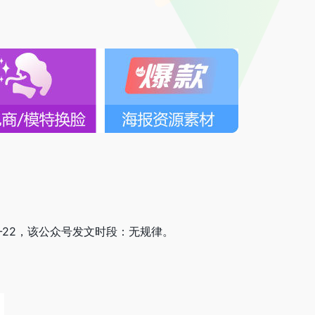
03-22，该公众号发文时段：无规律。