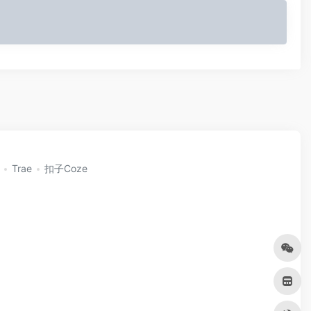
Trae
扣子Coze