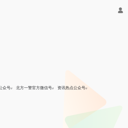
公众号
北方一警官方微信号
资讯热点公众号
台