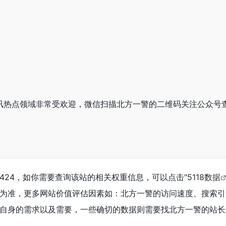
在资讯热点领域非常受欢迎，微信扫描北方一警的二维码关注公众号
424，如你需要查询该站的相关权重信息，可以点击"
5118数据
为准，更多网站价值评估因素如：北方一警的访问速度、搜索引
自身的需求以及需要，一些确切的数据则需要找北方一警的站长进