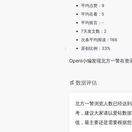
平均点赞：9
平均在看：5
平均留言：-
7天发文数：2
次条平均阅读：166
原创比例：33%
OpenI小编发现北方一警
数据评估
北方一警浏览人数已经达到
考，建议大家请以爱站数据
值，最主要还是需要根据您