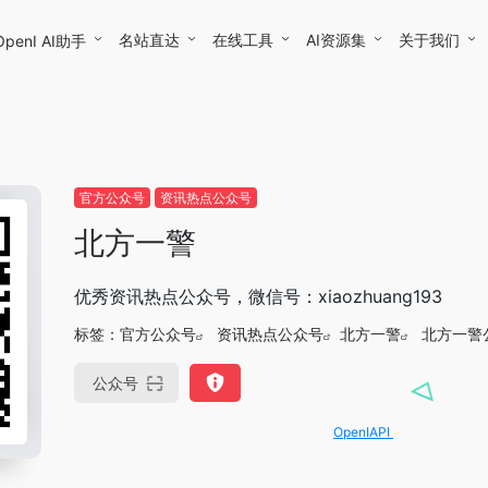
名站直达
在线工具
AI资源集
关于我们
OpenI AI助手
官方公众号
资讯热点公众号
北方一警
优秀资讯热点公众号，微信号：xiaozhuang193
标签：
官方公众号
资讯热点公众号
北方一警
北方一警
公众号
OpenIAPI，一站式大模型API聚合平