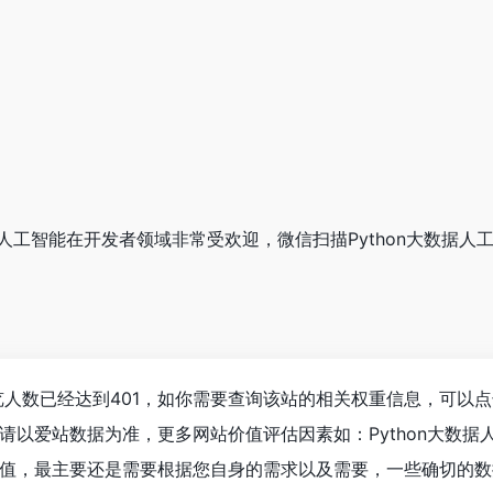
大数据人工智能在开发者领域非常受欢迎，微信扫描Python大数
浏览人数已经达到401，如你需要查询该站的相关权重信息，可以点
请以爱站数据为准，更多网站价值评估因素如：Python大数
值，最主要还是需要根据您自身的需求以及需要，一些确切的数据