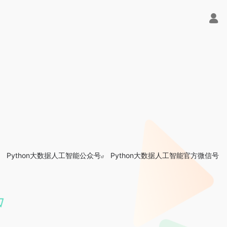
Python大数据人工智能公众号
Python大数据人工智能官方微信号