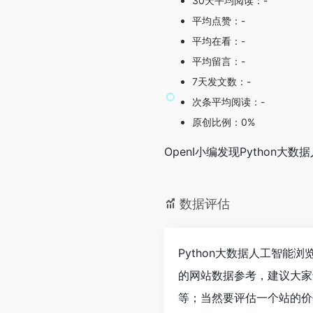
30天平均阅读：-
平均点赞：-
平均在看：-
平均留言：-
7天发文数：-
次条平均阅读：-
原创比例：0%
OpenI小编发现Python
数据评估
Python大数据人工智能
的网站数据参考，建议大家
等；当然要评估一个站的价