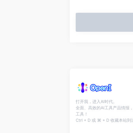
打开我，进入AI时代。
全面、高效的AI工具产品情报，
工具！
Ctrl + D 或 ⌘ + D 收藏