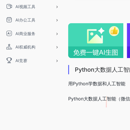
AI视频工具
AI办公工具
AI商业服务
AI权威机构
AI竞赛
Python大数据人工
用Python学数据和人工智能
Python大数据人工智能（微信