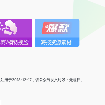
个人注册于2018-12-17，该公众号发文时段：无规律。