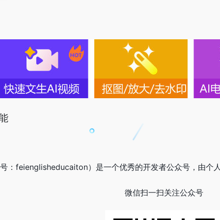
智能
号：feienglisheducaiton）是一个优秀的开发者公众号，由
微信扫一扫关注公众号