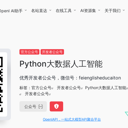
名站直达
在线工具
AI资源集
关于我们
OpenI AI助手
官方公众号
开发者公众号
Python大数据人工智能
优秀开发者公众号，微信号：feienglisheducaiton
标签：
官方公众号
开发者公众号
Python大数据人工智能
开发者公众号
公众号
OpenIAPI，一站式大模型API聚合平台