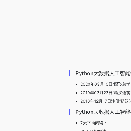
Python大数据人工
2020年03月10日“跟飞总学
2019年03月23日“糙汉连
2018年12月17日注册“糙汉
Python大数据人工
7天平均阅读：-