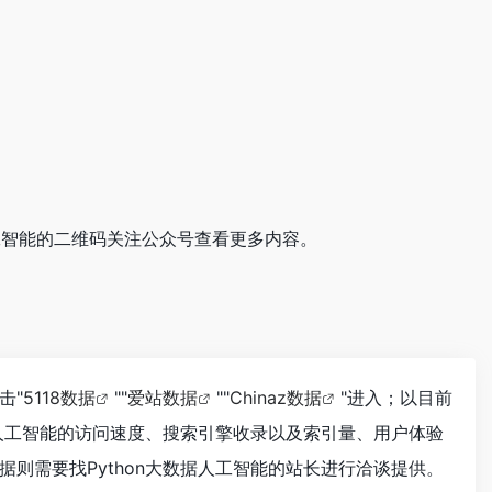
据人工智能的二维码关注公众号查看更多内容。
击"
5118数据
""
爱站数据
""
Chinaz数据
"进入；以目前
据人工智能的访问速度、搜索引擎收录以及索引量、用户体验
则需要找Python大数据人工智能的站长进行洽谈提供。