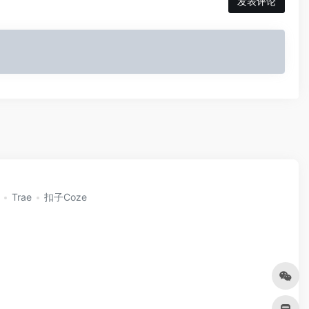
发表评论
Trae
扣子Coze