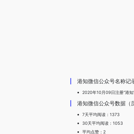
港知微信公众号名称记
2020年10月09日注册“港知
港知微信公众号数据（
7天平均阅读：1373
30天平均阅读：1053
平均点赞：2