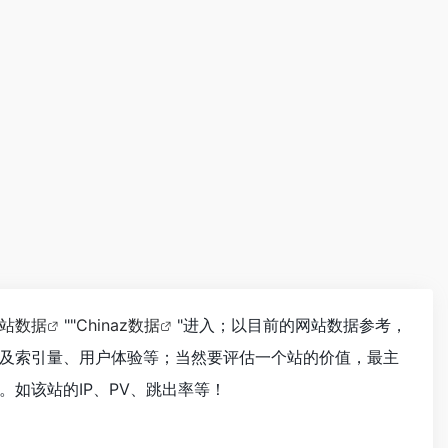
。
站数据
""
Chinaz数据
"进入；以目前的网站数据参考，
及索引量、用户体验等；当然要评估一个站的价值，最主
如该站的IP、PV、跳出率等！