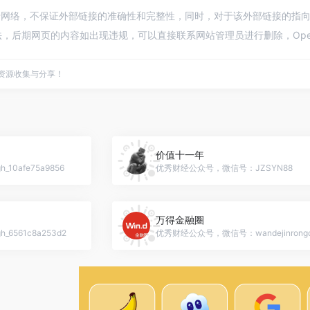
于网络，不保证外部链接的准确性和完整性，同时，对于该外部链接的指向，不由O
，后期网页的内容如出现违规，可以直接联系网站管理员进行删除，Ope
点资源收集与分享！
价值十一年
0afe75a9856
优秀财经公众号，微信号：JZSYN88
万得金融圈
561c8a253d2
优秀财经公众号，微信号：wandejinrongq