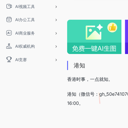
AI视频工具
AI办公工具
AI商业服务
AI权威机构
AI竞赛
港知
香港时事，一点就知。
港知（微信号：gh_50e741
16:00。