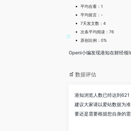
平均在看：1
平均留言：-
7天发文数：4
次条平均阅读：76
原创比例：0%
OpenI小编发现港知在财经
数据评估
港知浏览人数已经达到62
建议大家请以爱站数据为准
要还是需要根据您自身的需