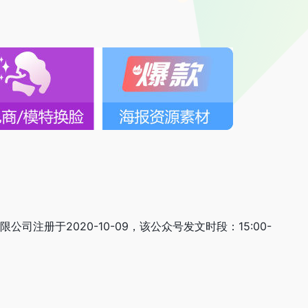
公司注册于2020-10-09，该公众号发文时段：15:00-