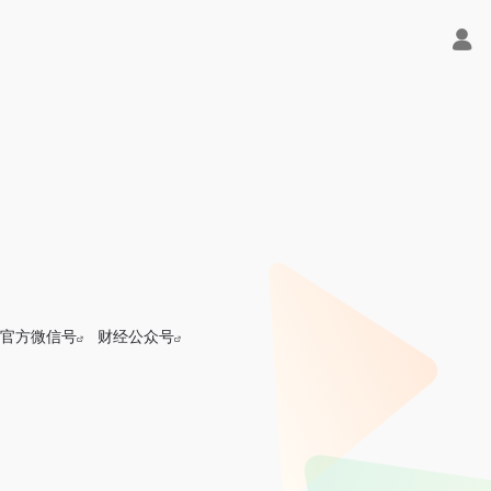
官方微信号
财经公众号