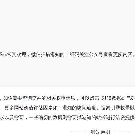
领域非常受欢迎，微信扫描港知的二维码关注公众号查看更多内容
1，如你需要查询该站的相关权重信息，可以点击"
5118数据
""
爱
，更多网站价值评估因素如：港知的访问速度、搜索引擎收录以
求以及需要，一些确切的数据则需要找港知的站长进行洽谈提供。
特别声明