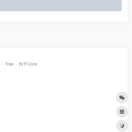
Trae
扣子Coze