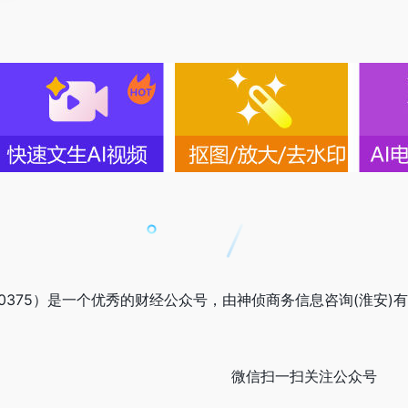
070375）是一个优秀的财经公众号，由神侦商务信息咨询(淮安)有限
微信扫一扫关注公众号