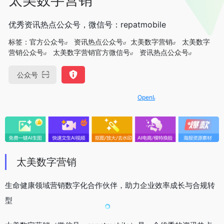
优秀资讯热点公众号，微信号：repatmobile
标签：
官方公众号
资讯热点公众号
太美数字营销
太美数字
营销公众号
太美数字营销官方微信号
资讯热点公众号
公众号
OpenIAPI，一站式大模型API聚合平
太美数字营销
生命健康领域营销数字化合作伙伴，助力企业效率成长与合规转
型