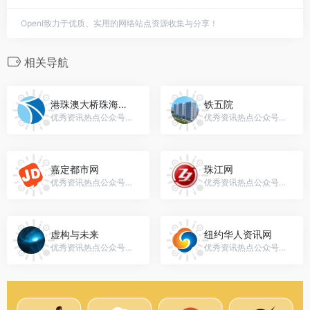
OpenI致力于优质、实用的网络站点资源收集与分享！
相关导航
港珠澳大桥珠海口岸
铁五院
优秀资讯热点公众号，微信号：hzmbzhport
优秀资讯热点公众号，微信号：crcc_t5y
嘉定都市网
珠江网
优秀资讯热点公众号，微信号：ijiading
优秀资讯热点公众号，微信号：qjszjw
虚构与未来
纽约华人资讯网
优秀资讯热点公众号，微信号：gh_b434c9166626
优秀资讯热点公众号，微信号：nychinaren_com