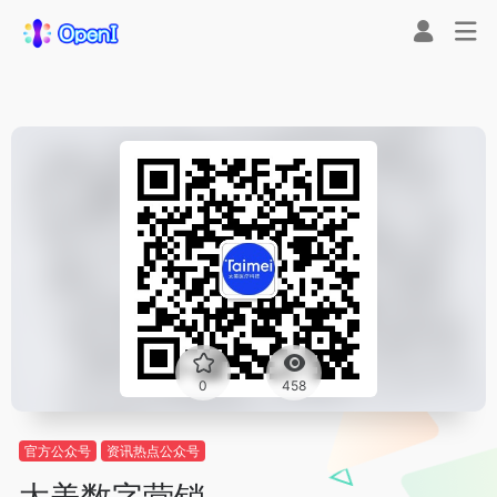
0
458
官方公众号
资讯热点公众号
太美数字营销