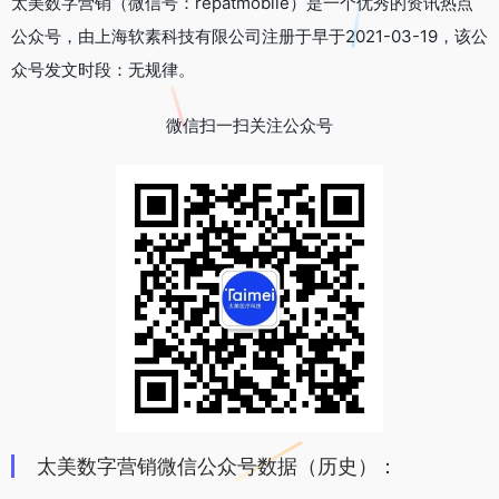
太美数字营销（微信号：repatmobile）是一个优秀的资讯热点
公众号，由上海软素科技有限公司注册于早于2021-03-19，该公
众号发文时段：无规律。
微信扫一扫关注公众号
太美数字营销微信公众号数据（历史）：