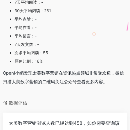
7天平均阅读：-
30天平均阅读：251
平均点赞：-
平均在看：-
平均留言：-
7天发文数：-
次条平均阅读：55
原创比例：16%
OpenI小编发现太美数字营销在资讯热点领域非常受欢迎，微信
扫描太美数字营销的二维码关注公众号查看更多内容。
数据评估
太美数字营销浏览人数已经达到458，如你需要查询该