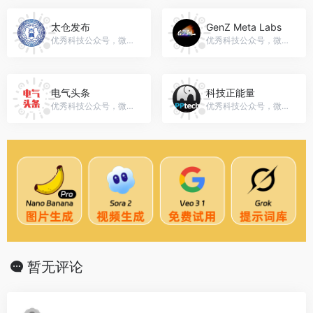
太仓发布
GenZ Meta Labs
优秀科技公众号，微信号：gh_014a877b248b
优秀科技公众号，微信号：GenZMetaLabs
电气头条
科技正能量
优秀科技公众号，微信号：ee-power
优秀科技公众号，微信号：pp_tech
暂无评论