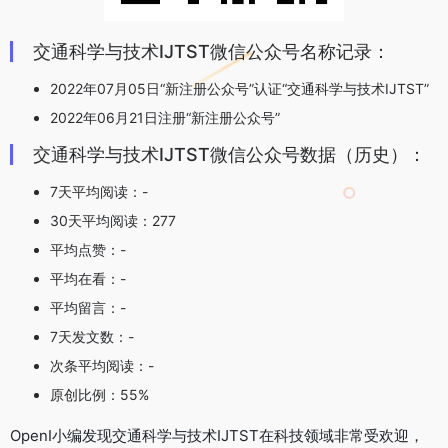
交通科学与技术IJTST微信公众号名称记录：
2022年07月05日“新注册公众号”认证“交通科学与技术IJTST”
2022年06月21日注册“新注册公众号”
交通科学与技术IJTST微信公众号数据（历史）：
7天平均阅读：-
30天平均阅读：277
平均点赞：-
平均在看：-
平均留言：-
7天发文数：-
次条平均阅读：-
原创比例：55%
OpenI小编发现交通科学与技术IJTST在科技领域非常受欢迎，