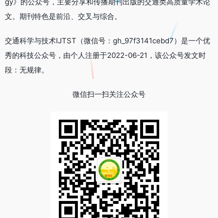
gy》的公众号，主要分享和传播期刊出版的交通类高质量学术论
文。期刊特色是前沿、交叉与综合。
交通科学与技术IJTST（微信号：gh_97f3141cebd7）是一个优
秀的科技公众号，由个人注册于2022-06-21，该公众号发文时
段：无规律。
微信扫一扫关注公众号