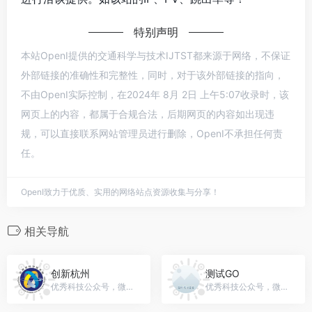
特别声明
本站OpenI提供的交通科学与技术IJTST都来源于网络，不保证
外部链接的准确性和完整性，同时，对于该外部链接的指向，
不由OpenI实际控制，在2024年 8月 2日 上午5:07收录时，该
网页上的内容，都属于合规合法，后期网页的内容如出现违
规，可以直接联系网站管理员进行删除，OpenI不承担任何责
任。
OpenI致力于优质、实用的网络站点资源收集与分享！
相关导航
创新杭州
测试GO
优秀科技公众号，微信号：gh_f283dbfb11f2
优秀科技公众号，微信号：ceshigo