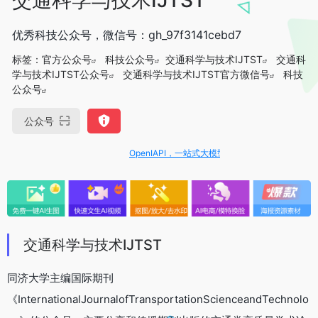
优秀科技公众号，微信号：gh_97f3141cebd7
标签：
官方公众号
科技公众号
交通科学与技术IJTST
交通科
学与技术IJTST公众号
交通科学与技术IJTST官方微信号
科技
公众号
公众号
OpenIAPI，一站式大模型API聚合平台
交通科学与技术IJTST
同济大学主编国际期刊
《InternationalJournalofTransportationScienceandTechnolo