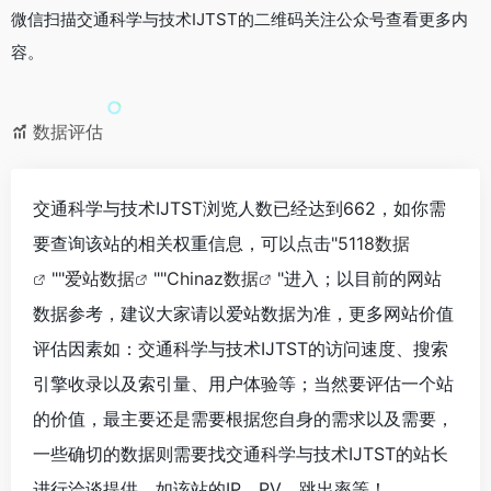
微信扫描交通科学与技术IJTST的二维码关注公众号查看更多内
容。
数据评估
交通科学与技术IJTST浏览人数已经达到662，如你需
要查询该站的相关权重信息，可以点击"
5118数据
""
爱站数据
""
Chinaz数据
"进入；以目前的网站
数据参考，建议大家请以爱站数据为准，更多网站价值
评估因素如：交通科学与技术IJTST的访问速度、搜索
引擎收录以及索引量、用户体验等；当然要评估一个站
的价值，最主要还是需要根据您自身的需求以及需要，
一些确切的数据则需要找交通科学与技术IJTST的站长
进行洽谈提供。如该站的IP、PV、跳出率等！