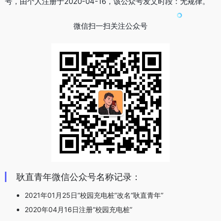
号，由个人注册于2020-04-16，该公众号发文时段：无规律。
微信扫一扫关注公众号
耿直青年微信公众号名称记录：
2021年01月25日“校园充电桩”改名“耿直青年”
2020年04月16日注册“校园充电桩”