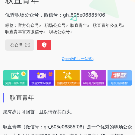
优秀职场公众号，微信号：gh_605e06885f06
标签：
官方公众号
职场公众号
耿直青年
耿直青年公众号
耿直青年官方微信号
职场公众号
公众号
OpenIAPI，一站式大模型API聚合平台
耿直青年
愿有岁月可回首，且以情深共白头。
耿直青年（微信号：gh_605e06885f06）是一个优秀的职场公众