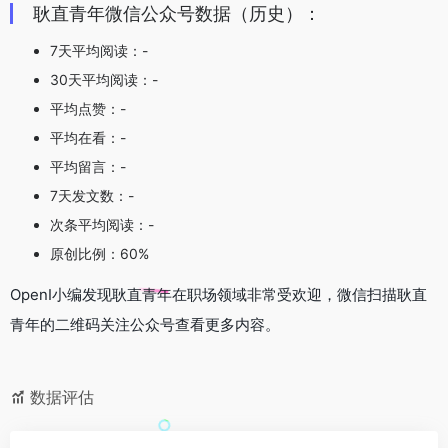
耿直青年微信公众号数据（历史）：
7天平均阅读：-
30天平均阅读：-
平均点赞：-
平均在看：-
平均留言：-
7天发文数：-
次条平均阅读：-
原创比例：60%
OpenI小编发现耿直青年在职场领域非常受欢迎，微信扫描耿直
青年的二维码关注公众号查看更多内容。
数据评估