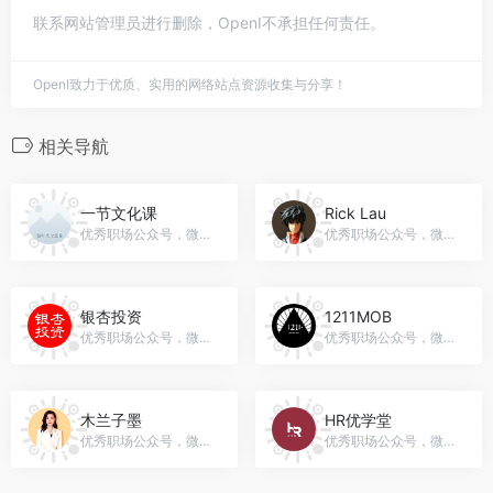
联系网站管理员进行删除，OpenI不承担任何责任。
OpenI致力于优质、实用的网络站点资源收集与分享！
相关导航
一节文化课
Rick Lau
优秀职场公众号，微信号：sinocplus
优秀职场公众号，微信号：gh_fbd29cf34278
银杏投资
1211MOB
优秀职场公众号，微信号：stock30
优秀职场公众号，微信号：gh_65f163bccec8
木兰子墨
HR优学堂
优秀职场公众号，微信号：gh_c87402d9aca4
优秀职场公众号，微信号：gh_177af2cb2b92