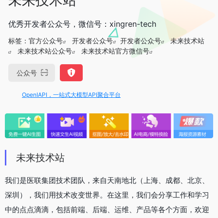
优秀开发者公众号，微信号：xingren-tech
标签：
官方公众号
开发者公众号
开发者公众号
未来技术站
未来技术站公众号
未来技术站官方微信号
公众号
OpenIAPI，一站式大模型API聚合平台
未来技术站
我们是医联集团技术团队，来自天南地北（上海、成都、北京、
深圳），我们用技术改变世界。在这里，我们会分享工作和学习
中的点点滴滴，包括前端、后端、运维、产品等各个方面，欢迎