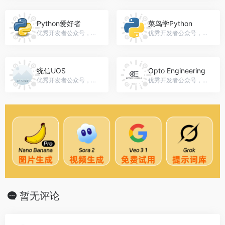
Python爱好者
菜鸟学Python
优秀开发者公众号，微信号：gh_b9fe5db85414
优秀开发者公众号，微信号：cainiao_xueyuan
统信UOS
Opto Engineering
优秀开发者公众号，微信号：UOS-EDU
优秀开发者公众号，微信号：gh_025b6b6ed8ca
暂无评论