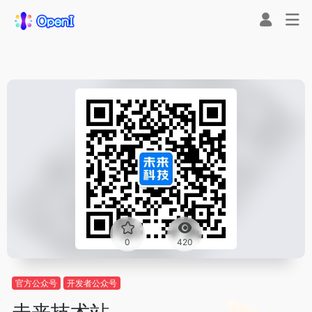
0
420
官方公众号
开发者公众号
未来技术站