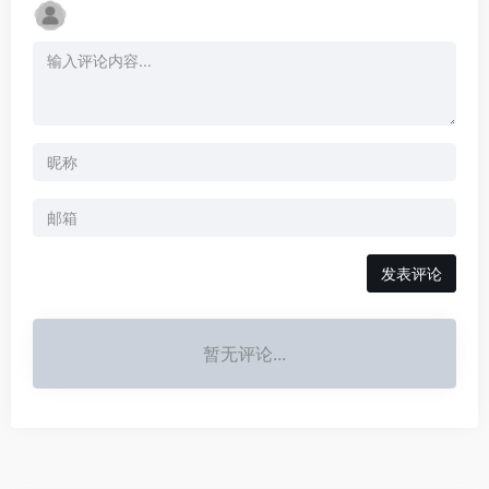
发表评论
暂无评论...