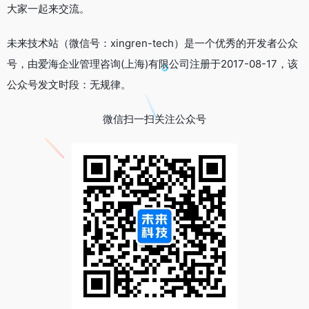
大家一起来交流。
未来技术站（微信号：xingren-tech）是一个优秀的开发者公众
号，由爱海企业管理咨询(上海)有限公司注册于2017-08-17，该
公众号发文时段：无规律。
微信扫一扫关注公众号