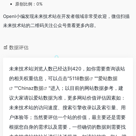
原创比例：0%
OpenI小编发现未来技术站在开发者领域非常受欢迎，微信扫描
未来技术站的二维码关注公众号查看更多内容。
数据评估
未来技术站浏览人数已经达到420，如你需要查询该站
的相关权重信息，可以点击"
5118数据
""
爱站数据
""
Chinaz数据
"进入；以目前的网站数据参考，建
议大家请以爱站数据为准，更多网站价值评估因素如：
未来技术站的访问速度、搜索引擎收录以及索引量、用
户体验等；当然要评估一个站的价值，最主要还是需要
根据您自身的需求以及需要，一些确切的数据则需要找