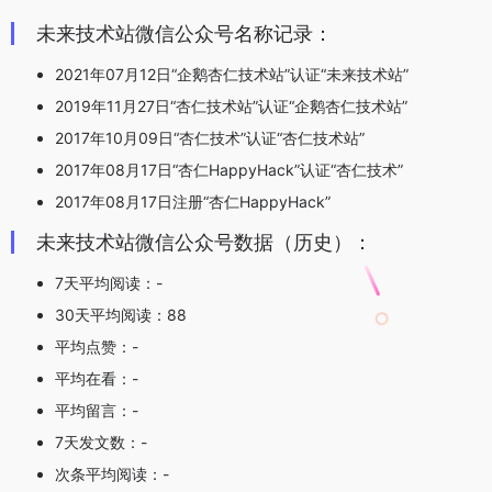
未来技术站微信公众号名称记录：
2021年07月12日“企鹅杏仁技术站”认证“未来技术站”
2019年11月27日“杏仁技术站”认证“企鹅杏仁技术站”
2017年10月09日“杏仁技术”认证“杏仁技术站”
2017年08月17日“杏仁HappyHack”认证“杏仁技术”
2017年08月17日注册“杏仁HappyHack”
未来技术站微信公众号数据（历史）：
7天平均阅读：-
30天平均阅读：88
平均点赞：-
平均在看：-
平均留言：-
7天发文数：-
次条平均阅读：-