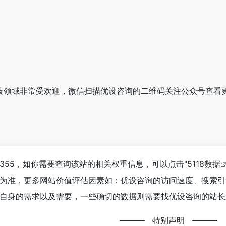
在科技领域非常受欢迎，微信扫描优设咨询的二维码关注公众号查看
355，如你需要查询该站的相关权重信息，可以点击"
5118数据
为准，更多网站价值评估因素如：优设咨询的访问速度、搜索引
自身的需求以及需要，一些确切的数据则需要找优设咨询的站长进
特别声明