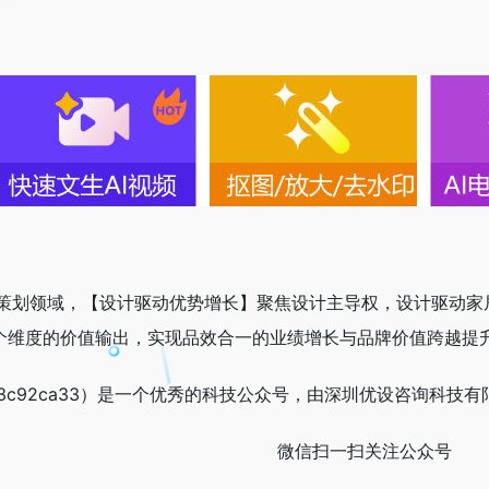
策划领域，【设计驱动优势增长】聚焦设计主导权，设计驱动家
四个维度的价值输出，实现品效合一的业绩增长与品牌价值跨越提
43c92ca33）是一个优秀的科技公众号，由深圳优设咨询科技有
微信扫一扫关注公众号