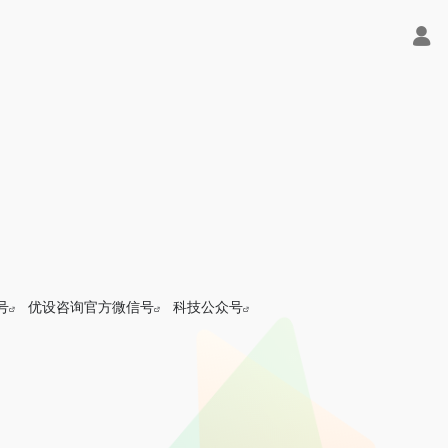
号
优设咨询官方微信号
科技公众号