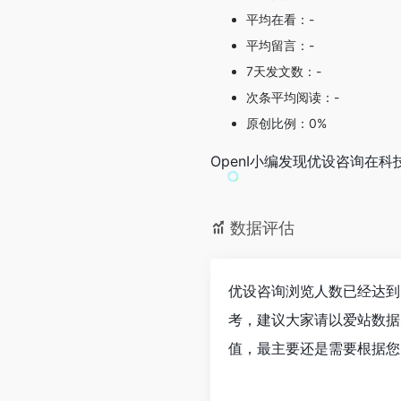
平均在看：-
平均留言：-
7天发文数：-
次条平均阅读：-
原创比例：0%
OpenI小编发现优设咨询
数据评估
优设咨询浏览人数已经达到
考，建议大家请以爱站数据
值，最主要还是需要根据您