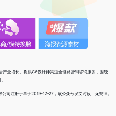
居产业增长。提供C6设计师渠道全链路营销咨询服务，围绕
升。
限公司注册于早于2019-12-27，该公众号发文时段：无规律。