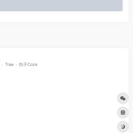
Trae
扣子Coze