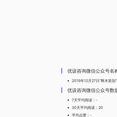
优设咨询微信公众号名
2019年12月27日“释木策划
优设咨询微信公众号数
7天平均阅读：-
30天平均阅读：20
平均点赞：-