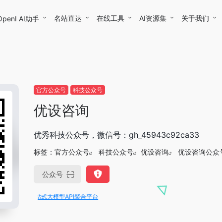
名站直达
在线工具
AI资源集
关于我们
OpenI AI助手
官方公众号
科技公众号
优设咨询
优秀科技公众号，微信号：gh_45943c92ca33
标签：
官方公众号
科技公众号
优设咨询
优设咨询公众
公众号
PI，一站式大模型API聚合平台