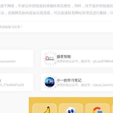
来源于网络，不保证外部链接的准确性和完整性，同时，对于该外部链接的指向，不
法，后期网页的内容如出现违规，可以直接联系网站管理员进行删除，Op
点资源收集与分享！
摄星智能
ouaxian
优秀科技公众号，微信号：gh_ba87d86a8
会
小一的学习笔记
7bd56df1a36
优秀科技公众号，微信号：xiaoyi_learnin