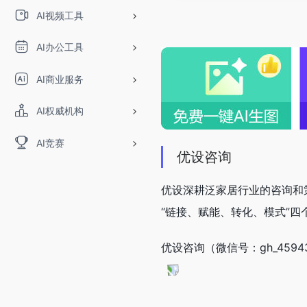
AI视频工具
AI办公工具
AI商业服务
AI权威机构
AI竞赛
优设咨询
优设深耕泛家居行业的咨询和
“链接、赋能、转化、模式”
优设咨询（微信号：gh_459