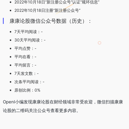
2022年10月18日“新注册公众号”认证“规环信息”
2022年10月18日注册“新注册公众号”
康康论股微信公众号数据（历史）：
7天平均阅读：-
30天平均阅读：-
平均点赞：-
平均在看：-
平均留言：-
7天发文数：-
次条平均阅读：-
原创比例：0%
OpenI小编发现康康论股在财经领域非常受欢迎，微信扫描康康
论股的二维码关注公众号查看更多内容。