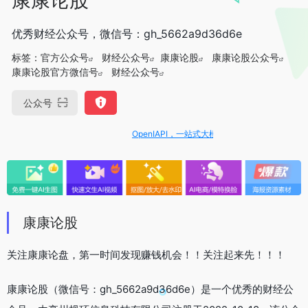
优秀财经公众号，微信号：gh_5662a9d36d6e
标签：
官方公众号
财经公众号
康康论股
康康论股公众号
康康论股官方微信号
财经公众号
公众号
OpenIAPI，一站式大模型API聚合平台
康康论股
关注康康论盘，第一时间发现赚钱机会！！关注起来先！！！
康康论股（微信号：gh_5662a9d36d6e）是一个优秀的财经公