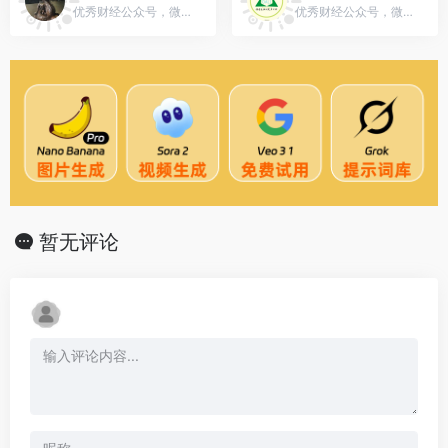
优秀财经公众号，微信号：aiyu-xiaolonglong
优秀财经公众号，微信号：gh_c466b5657df4
暂无评论