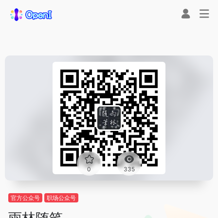
0
335
官方公众号
职场公众号
雨林随笔