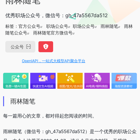
优秀职场公众号，微信号：gh_47a5567da512
标签：
官方公众号
职场公众号
职场公众号
雨林随笔
雨林
随笔公众号
雨林随笔官方微信号
公众号
OpenIAPI，一站式大模型API聚合平台
雨林随笔
每一篇用心的文章，都对得起您阅读的时间。
雨林随笔（微信号：gh_47a5567da512）是一个优秀的职场公众