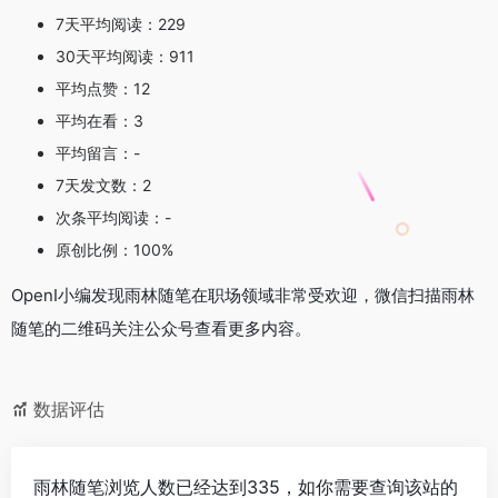
7天平均阅读：229
30天平均阅读：911
平均点赞：12
平均在看：3
平均留言：-
7天发文数：2
次条平均阅读：-
原创比例：100%
OpenI小编发现雨林随笔在职场领域非常受欢迎，微信扫描雨林
随笔的二维码关注公众号查看更多内容。
数据评估
雨林随笔浏览人数已经达到335，如你需要查询该站的