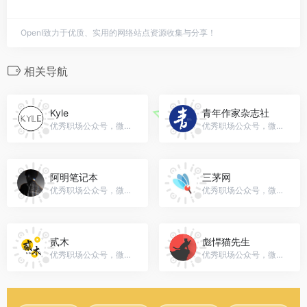
OpenI致力于优质、实用的网络站点资源收集与分享！
相关导航
Kyle
青年作家杂志社
优秀职场公众号，微信号：kylehello
优秀职场公众号，微信号：youngwriters
阿明笔记本
三茅网
优秀职场公众号，微信号：ty20221314
优秀职场公众号，微信号：sanmaohr
贰木
彪悍猫先生
优秀职场公众号，微信号：gh_a83ff7ffc057
优秀职场公众号，微信号：BHMaoXianSheng