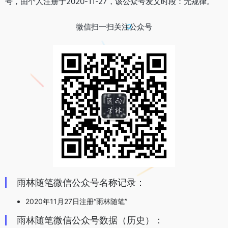
号，由个人注册于2020-11-27，该公众号发文时段：无规律。
微信扫一扫关注公众号
雨林随笔微信公众号名称记录：
2020年11月27日注册“雨林随笔”
雨林随笔微信公众号数据（历史）：