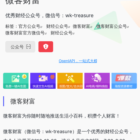
优秀财经公众号，微信号：wk-treasure
标签：
官方公众号
财经公众号
微客财富
微客财富公众号
微客财富官方微信号
财经公众号
公众号
OpenIAPI，一站式大模型API聚合平台
微客财富
微客财富为你随时随地推送生活小百科，积攒个人财富！
微客财富（微信号：wk-treasure）是一个优秀的财经公众号，