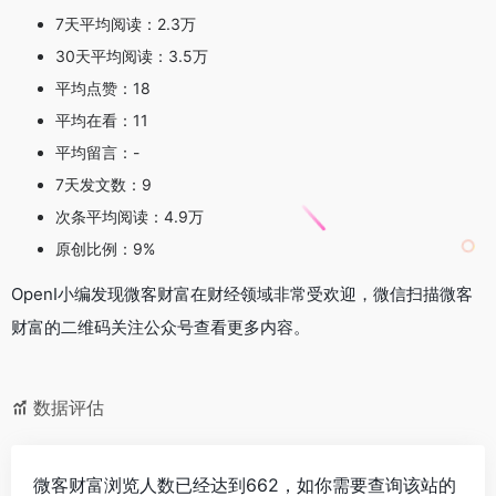
7天平均阅读：2.3万
30天平均阅读：3.5万
平均点赞：18
平均在看：11
平均留言：-
7天发文数：9
次条平均阅读：4.9万
原创比例：9%
OpenI小编发现微客财富在财经领域非常受欢迎，微信扫描微客
财富的二维码关注公众号查看更多内容。
数据评估
微客财富浏览人数已经达到662，如你需要查询该站的