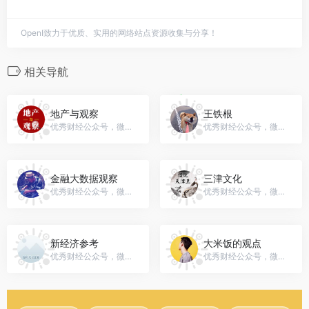
OpenI致力于优质、实用的网络站点资源收集与分享！
相关导航
地产与观察
王铁根
优秀财经公众号，微信号：sydc-xy
优秀财经公众号，微信号：gh_353c2ff556ef
金融大数据观察
三津文化
优秀财经公众号，微信号：bank-viewer
优秀财经公众号，微信号：gh_f4989b4f3928
新经济参考
大米饭的观点
优秀财经公众号，微信号：gh_c32c003b8b5d
优秀财经公众号，微信号：gh_3d5bc964150d