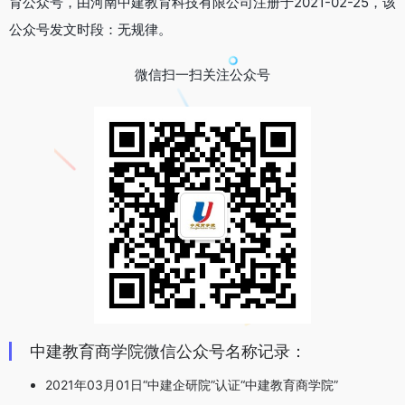
育公众号，由河南中建教育科技有限公司注册于2021-02-25，该
公众号发文时段：无规律。
微信扫一扫关注公众号
中建教育商学院微信公众号名称记录：
2021年03月01日“中建企研院”认证“中建教育商学院”