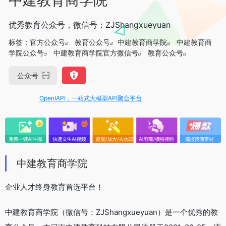
优秀教育公众号，微信号：ZJShangxueyuan
标签：
官方公众号
教育公众号
中建教育商学院
中建教育商
学院公众号
中建教育商学院官方微信号
教育公众号
公众号
OpenIAPI，一站式大模型API聚合平台
中建教育商学院
企业人才终身教育首选平台！
中建教育商学院（微信号：ZJShangxueyuan）是一个优秀的教