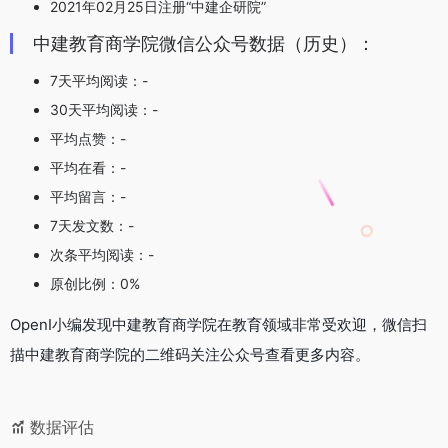
2021年02月25日注册“中建企研院”
中建教育商学院微信公众号数据（历史）：
7天平均阅读：-
30天平均阅读：-
平均点赞：-
平均在看：-
平均留言：-
7天发文数：-
次条平均阅读：-
原创比例：0%
OpenI小编发现中建教育商学院在教育领域非常受欢迎，微信扫
描中建教育商学院的二维码关注公众号查看更多内容。
数据评估