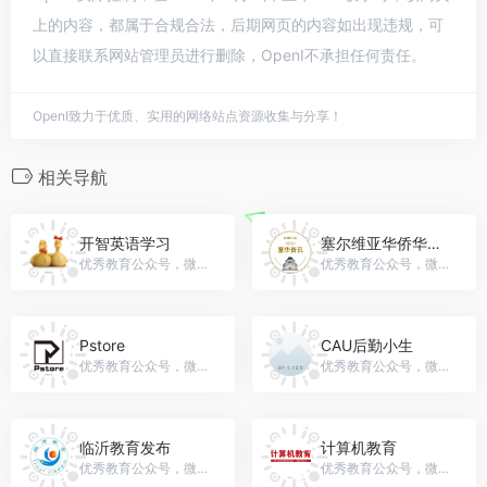
上的内容，都属于合规合法，后期网页的内容如出现违规，可
以直接联系网站管理员进行删除，OpenI不承担任何责任。
OpenI致力于优质、实用的网络站点资源收集与分享！
相关导航
开智英语学习
塞尔维亚华侨华人资讯
优秀教育公众号，微信号：CXKZYYXX
优秀教育公众号，微信号：saihuanews
Pstore
CAU后勤小生
优秀教育公众号，微信号：gh_b5d3fb18d715
优秀教育公众号，微信号：cauhouqin201809
临沂教育发布
计算机教育
优秀教育公众号，微信号：lysjyjfb
优秀教育公众号，微信号：jsjjyzz