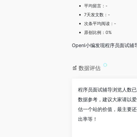
平均留言：-
7天发文数：-
次条平均阅读：-
原创比例：0%
OpenI小编发现程序员面
数据评估
程序员面试辅导浏览人数已
数据参考，建议大家请以爱
估一个站的价值，最主要还
出率等！