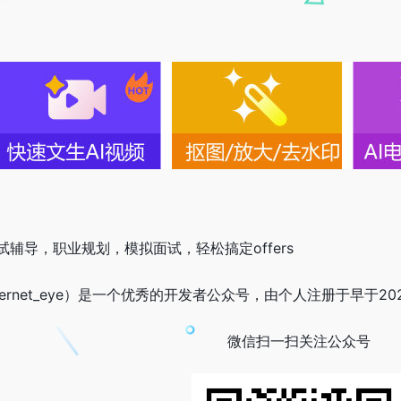
辅导，职业规划，模拟面试，轻松搞定offers
ernet_eye）是一个优秀的开发者公众号，由个人注册于早于20
微信扫一扫关注公众号