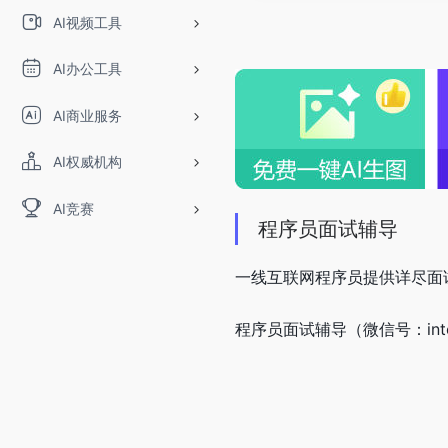
AI视频工具
AI办公工具
AI商业服务
AI权威机构
AI竞赛
程序员面试辅导
一线互联网程序员提供详尽面试
程序员面试辅导（微信号：int