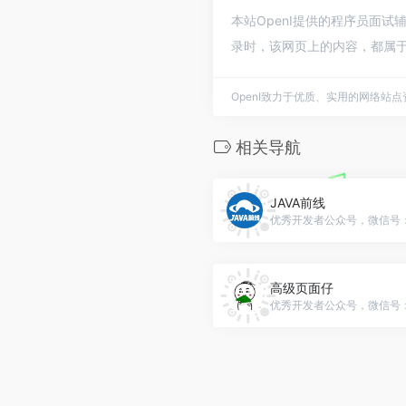
本站OpenI提供的程序员面试
录时，该网页上的内容，都属于
OpenI致力于优质、实用的网络站
相关导航
JAVA前线
优秀开发者公众号，微信号：w
高级页面仔
优秀开发者公众号，微信号：se