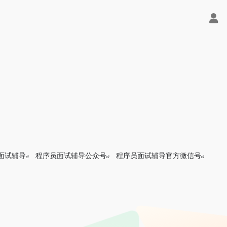
面试辅导
程序员面试辅导公众号
程序员面试辅导官方微信号