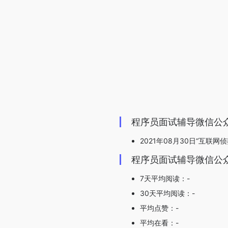
程序员面试辅导微信公
2021年08月30日“互联网
程序员面试辅导微信公
7天平均阅读：-
30天平均阅读：-
平均点赞：-
平均在看：-