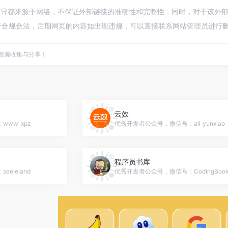
辅导都来源于网络，不保证外部链接的准确性和完整性，同时，对于该外部链接的指
合规合法，后期网页的内容如出现违规，可以直接联系网站管理员进行删除
点资源收集与分享！
云效
ww_xpz
优秀开发者公众号，微信号：ali_yunxiao
程序员书库
eleland
优秀开发者公众号，微信号：CodingBoo