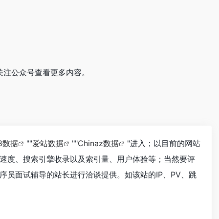
关注公众号查看更多内容。
18数据
""
爱站数据
""
Chinaz数据
"进入；以目前的网站
速度、搜索引擎收录以及索引量、用户体验等；当然要评
员面试辅导的站长进行洽谈提供。如该站的IP、PV、跳