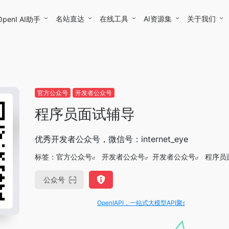
名站直达
在线工具
AI资源集
关于我们
OpenI AI助手
官方公众号
开发者公众号
程序员面试辅导
优秀开发者公众号，微信号：internet_eye
标签：
官方公众号
开发者公众号
开发者公众号
程序员
公众号
OpenIAPI，一站式大模型API聚合平台