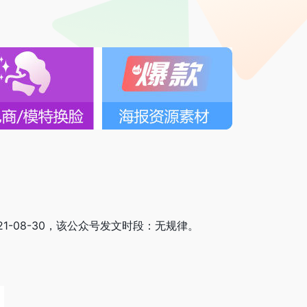
21-08-30，该公众号发文时段：无规律。