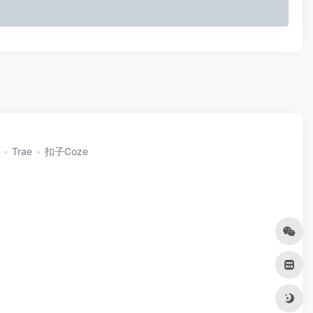
Trae
扣子Coze