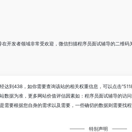
试辅导在开发者领域非常受欢迎，微信扫描程序员面试辅导的二维码
经达到438，如你需要查询该站的相关权重信息，可以点击"
51
站数据为准，更多网站价值评估因素如：程序员面试辅导的访问
是需要根据您自身的需求以及需要，一些确切的数据则需要找程序
特别声明