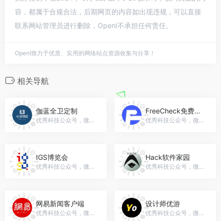
容，都属于合规合法，后期网页的内容如出现违规，可以直接
联系网站管理员进行删除，OpenI不承担任何责任。
OpenI致力于优质、实用的网络站点资源收集与分享！
相关导航
伽蓝全卫定制
FreeCheck免费查重
优秀科技公众号，微信号：shkl-2017
优秀科技公众号，微信号：FreeCheck2018
IGS博览会
Hack软件家园
优秀科技公众号，微信号：IGS-EXPO
优秀科技公众号，微信号：HACKrjjy
网易新闻客户端
设计师优游
优秀科技公众号，微信号：gh_d897cc1774c1
优秀科技公众号，微信号：gh_b8eaf202448a