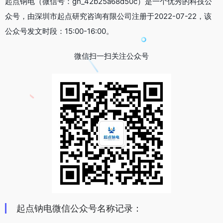
起点钠电（微信号：gh_42b25a68d50c）是一个优秀的科技公
众号，由深圳市起点研究咨询有限公司注册于2022-07-22，该
公众号发文时段：15:00-16:00。
微信扫一扫关注公众号
起点钠电微信公众号名称记录：