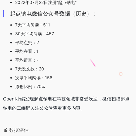
2022年07月22日注册“起点钠电”
起点钠电微信公众号数据（历史）：
7天平均阅读：511
30天平均阅读：457
平均点赞：2
平均在看：1
平均留言：-
7天发文数：20
次条平均阅读：158
原创比例：70%
OpenI小编发现起点钠电在科技领域非常受欢迎，微信扫描起点
钠电的二维码关注公众号查看更多内容。
数据评估