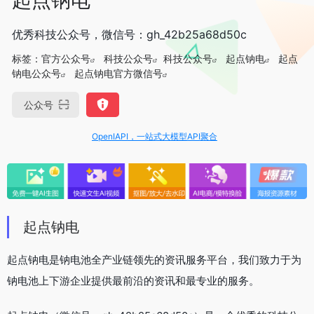
优秀科技公众号，微信号：gh_42b25a68d50c
标签：
官方公众号
科技公众号
科技公众号
起点钠电
起点
钠电公众号
起点钠电官方微信号
公众号
OpenIAPI，一站式大模型API聚合平台
起点钠电
起点钠电是钠电池全产业链领先的资讯服务平台，我们致力于为
钠电池上下游企业提供最前沿的资讯和最专业的服务。