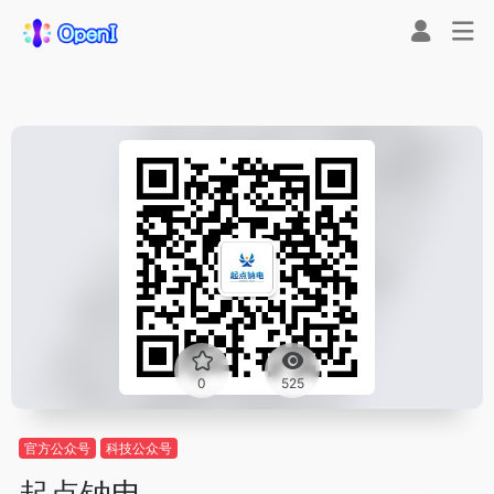
0
525
官方公众号
科技公众号
起点钠电