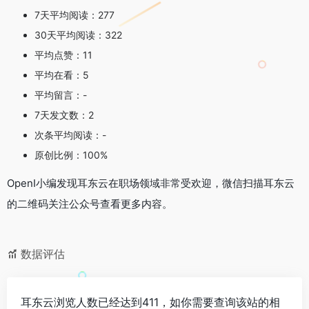
7天平均阅读：277
30天平均阅读：322
平均点赞：11
平均在看：5
平均留言：-
7天发文数：2
次条平均阅读：-
原创比例：100%
OpenI小编发现耳东云在职场领域非常受欢迎，微信扫描耳东云
的二维码关注公众号查看更多内容。
数据评估
耳东云浏览人数已经达到411，如你需要查询该站的相