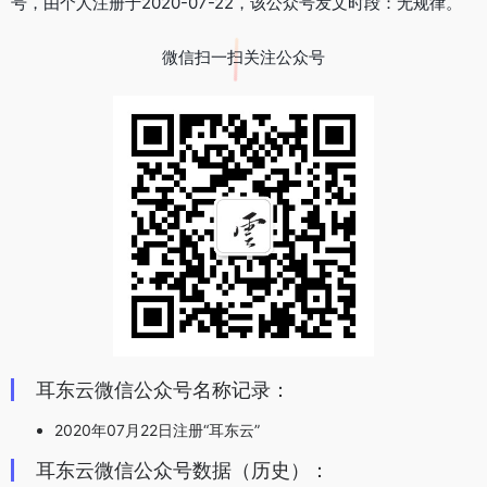
号，由个人注册于2020-07-22，该公众号发文时段：无规律。
微信扫一扫关注公众号
耳东云微信公众号名称记录：
2020年07月22日注册“耳东云”
耳东云微信公众号数据（历史）：