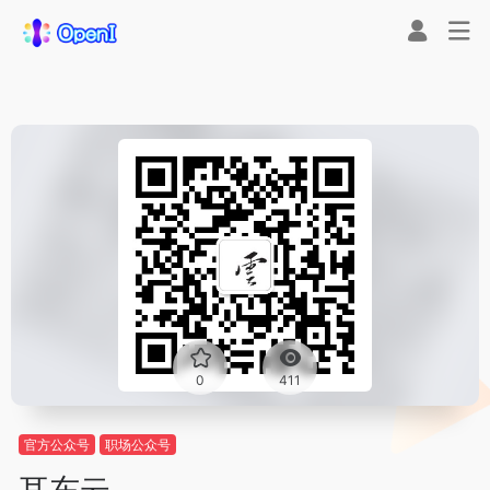
0
411
官方公众号
职场公众号
耳东云