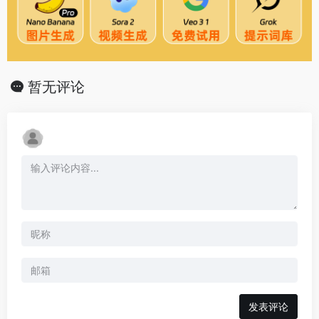
暂无评论
发表评论