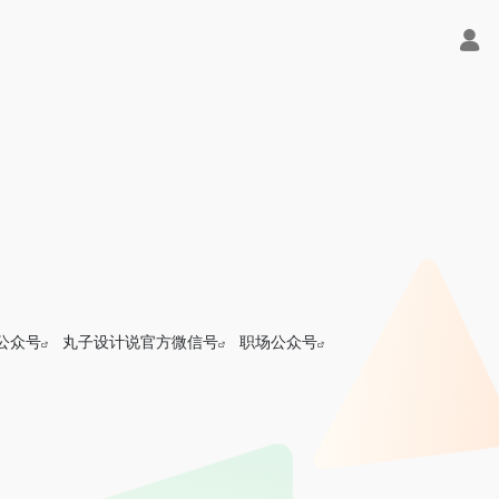
公众号
丸子设计说官方微信号
职场公众号