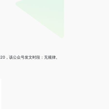
02-20，该公众号发文时段：无规律。