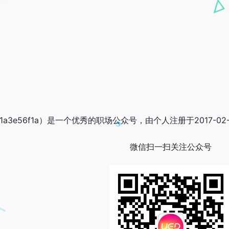
11a3e56f1a）是一个优秀的职场公众号，由个人注册于2017-
微信扫一扫关注公众号