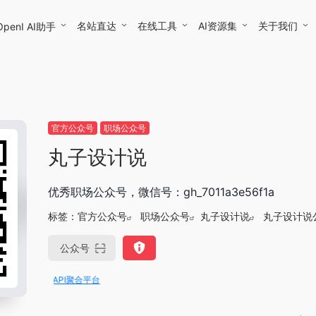
名站直达
在线工具
AI资源集
关于我们
OpenI AI助手
官方公众号
职场公众号
丸子设计说
优秀职场公众号，微信号：gh_7011a3e56f1a
标签：
官方公众号
职场公众号
丸子设计说
丸子设计说
公众号
大模型API聚合平台