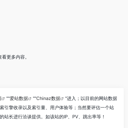
查看更多内容。
据
""
爱站数据
""
Chinaz数据
"进入；以目前的网站数据
索引擎收录以及索引量、用户体验等；当然要评估一个站
站长进行洽谈提供。如该站的IP、PV、跳出率等！