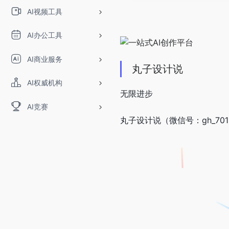
AI视频工具
AI办公工具
AI商业服务
丸子设计说
AI权威机构
无限进步
AI竞赛
丸子设计说（微信号：gh_70