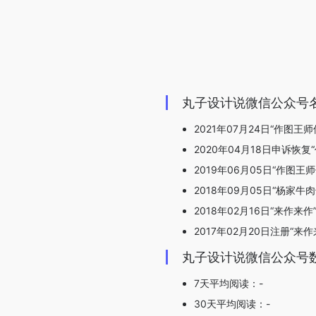
丸子设计说微信公众号
2021年07月24日“作图王
2020年04月18日申诉恢复
2019年06月05日“作图王
2018年09月05日“杨家牛
2018年02月16日“来作来
2017年02月20日注册“来作
丸子设计说微信公众号
7天平均阅读：-
30天平均阅读：-