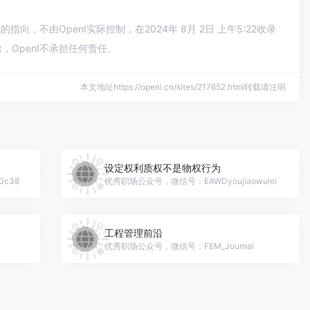
不由OpenI实际控制，在2024年 8月 2日 上午5:22收录
OpenI不承担任何责任。
本文地址https://openi.cn/sites/217652.html转载请注明
设定权利质权不是物权行为
c38
优秀职场公众号，微信号：EAWDyoujiaowulei
工程管理前沿
优秀职场公众号，微信号：FEM_Journal