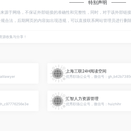
特别声明
都来源于网络，不保证外部链接的准确性和完整性，同时，对于该外部链接的指向，
规合法，后期网页的内容如出现违规，可以直接联系网站管理员进行删除，
点资源收集与分享！
上海三联24H阅读空间
lawyer
优秀职场公众号，微信号：gh_b42b73850
汇智人力资源管理
97776256e3e
优秀职场公众号，微信号：huizhihr