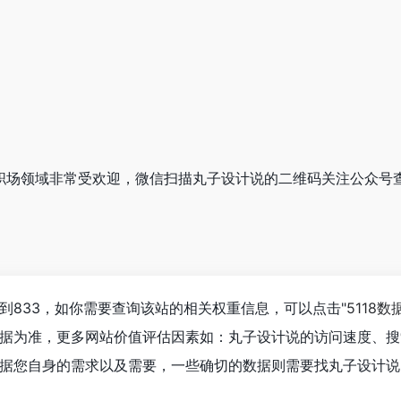
说在职场领域非常受欢迎，微信扫描丸子设计说的二维码关注公众号
到833，如你需要查询该站的相关权重信息，可以点击"
5118数
据为准，更多网站价值评估因素如：丸子设计说的访问速度、搜
据您自身的需求以及需要，一些确切的数据则需要找丸子设计说的