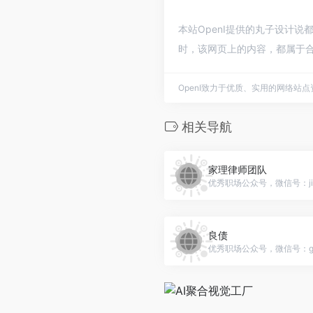
本站OpenI提供的丸子设计说
时，该网页上的内容，都属于合
OpenI致力于优质、实用的网络站
相关导航
家理律师团队
优秀职场公众号，微信号：jiali
良债
优秀职场公众号，微信号：gh_c