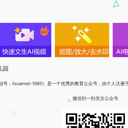
儿园
：lixuemei-1980）是一个优秀的教育公众号，由个人注册于
微信扫一扫关注公众号