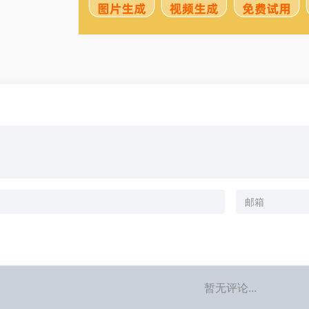
暂无评论...