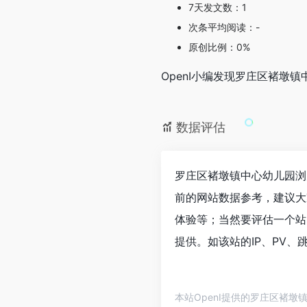
7天发文数：1
次条平均阅读：-
原创比例：0%
OpenI小编发现罗庄区褚
数据评估
罗庄区褚墩镇中心幼儿园浏
前的网站数据参考，建议大
体验等；当然要评估一个站
提供。如该站的IP、PV、
本站OpenI提供的罗庄区褚墩