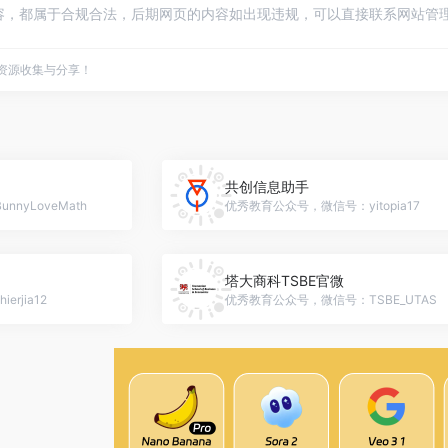
内容，都属于合规合法，后期网页的内容如出现违规，可以直接联系网站管理
点资源收集与分享！
共创信息助手
nyLoveMath
优秀教育公众号，微信号：yitopia17
塔大商科TSBE官微
rjia12
优秀教育公众号，微信号：TSBE_UTAS