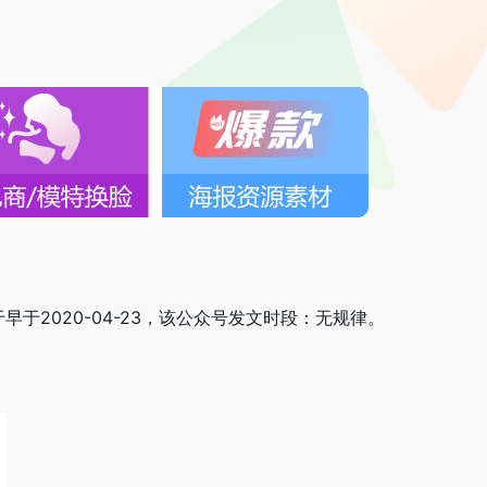
早于2020-04-23，该公众号发文时段：无规律。