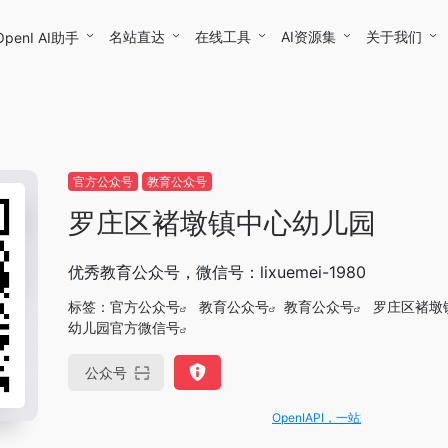
名站直达
在线工具
AI资源集
关于我们
OpenI AI助手
官方公众号
教育公众号
罗庄区褚墩镇中心幼儿园
优秀教育公众号，微信号：lixuemei-1980
标签：
官方公众号
教育公众号
教育公众号
罗庄区褚墩
幼儿园官方微信号
公众号
OpenIAPI，一站式大模型API聚合平台