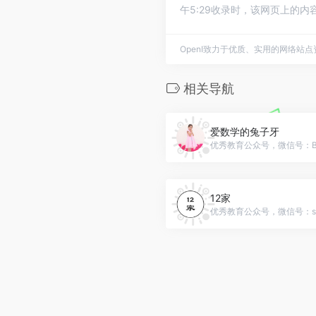
午5:29收录时，该网页上的
OpenI致力于优质、实用的网络站
相关导航
爱数学的兔子牙
优秀教育公众号，微信号：Bun
12家
优秀教育公众号，微信号：shie