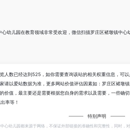
墩镇中心幼儿园在教育领域非常受欢迎，微信扫描罗庄区褚墩镇中
览人数已经达到525，如你需要查询该站的相关权重信息，可以
家请以爱站数据为准，更多网站价值评估因素如：罗庄区褚墩镇
的价值，最主要还是需要根据您自身的需求以及需要，一些确切
跳出率等！
特别声明
镇中心幼儿园都来源于网络，不保证外部链接的准确性和完整性，同时，对于该外