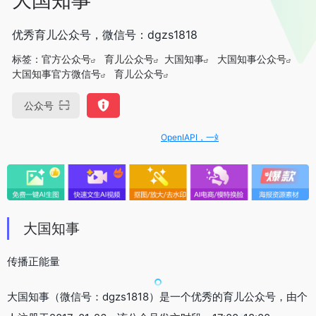
优秀育儿公众号，微信号：dgzs1818
标签：
官方公众号
育儿公众号
大国知事
大国知事公众号
大国知事官方微信号
育儿公众号
公众号
OpenIAPI，一站式大模型API聚合平台
大国知事
传播正能量
大国知事（微信号：dgzs1818）是一个优秀的育儿公众号，由个