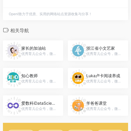
OpenI致力于优质、实用的网络站点资源收集与分享！
相关导航
家长的加油站
浙江省小文艺家
优秀育儿公众号，微信号：weiyouhuashuo666
优秀育儿公众号，微信号：xiaowenyijia
知心教师
Luka卢卡阅读养成
优秀育儿公众号，微信号：zxjs365
优秀育儿公众号，微信号：Luka520Luka
爱数科iDataScience
羊爸爸课堂
优秀育儿公众号，微信号：lDataScience
优秀育儿公众号，微信号：ybb_zyye