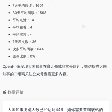
7天平均阅读：1601
30天平均阅读：1598
平均点赞：14
平均在看：4
平均留言：-
7天发文数：36
次条平均阅读：644
原创比例：0%
OpenI小编发现大国知事在育儿领域非常受欢迎，微信扫描大国
知事的二维码关注公众号查看更多内容。
数据评估
大国知事浏览人数已经达到446，如你需要查询该站的