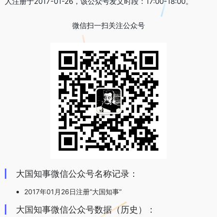
人注册于2017-01-26，该公众号发文时段：17:00-18:00。
微信扫一扫关注公众号
大国知事微信公众号名称记录：
2017年01月26日注册“大国知事”
大国知事微信公众号数据（历史）：