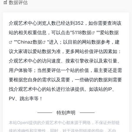
数据评估
介观艺术中心浏览人数已经达到352，如你需要查询该
站的相关权重信息，可以点击"
5118数据
""
爱站数据
""
Chinaz数据
"进入；以目前的网站数据参考，建
议大家请以爱站数据为准，更多网站价值评估因素如：
介观艺术中心的访问速度、搜索引擎收录以及索引量、
用户体验等；当然要评估一个站的价值，最主要还是需
要根据您自身的需求以及需要，一些确切的数据则需要
找介观艺术中心的站长进行洽谈提供。如该站的IP、
PV、跳出率等！
特别声明
本站OpenI提供的介观艺术中心都来源于网络，不保证外部链
接的准确性和完整性，同时，对于该外部链接的指向，不由