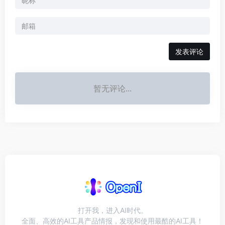
发表评论
暂无评论...
打开我，进入AI时代。
全面、高效的AI工具产品情报，发现和使用最酷的AI工具！