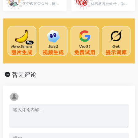
优秀教育公众号，微信号：Luv-and-Law
优秀教育公众号，微信号：gh_e16d3c51f8ba
暂无评论